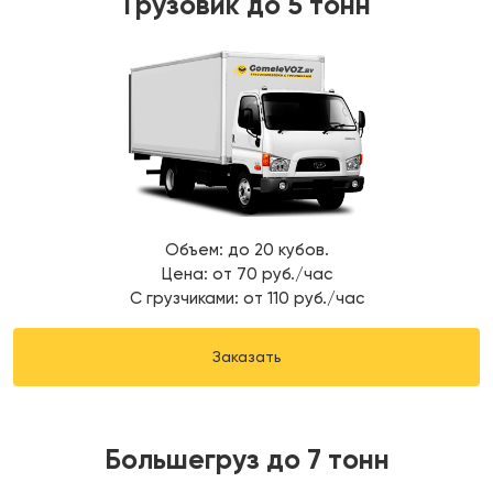
Грузовик до 5 тонн
Объем: до 20 кубов.
Цена: от 70 руб./час
С грузчиками: от 110 руб./час
Заказать
Большегруз до 7 тонн