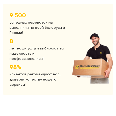
9 500
успешных перевозок мы
выполнили по всей Беларуси и
России!
8
лет наши услуги выбирают за
надежность и
профессионализм!
98%
клиентов рекомендуют нас,
доверяя качеству нашего
сервиса!