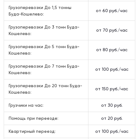
Грузоперевозки До 1,5 тонны
от 60 руб./час
Буда-Кошелево:
Грузоперевозки До 3 тонн Буда-
от 70 руб./час
Кошелево:
Грузоперевозки До 5 тонн Буда-
от 80 руб./час
Кошелево:
Грузоперевозки До 7 тонн Буда-
от 100 руб./час
Кошелево:
Грузоперевозки До 20 тонн Буда-
от 150 руб./час
Кошелево:
Грузчики на час:
от 30 руб.
Помощь при переезде:
от 20 руб.
Квартирный переезд:
от 100 руб./час