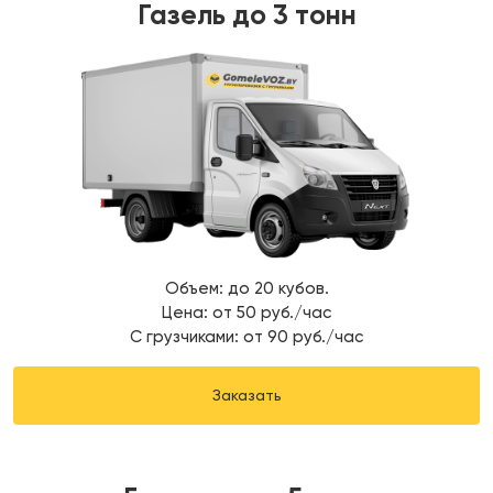
Газель до 3 тонн
Объем: до 20 кубов.
Цена: от 50 руб./час
С грузчиками: от 90 руб./час
Заказать