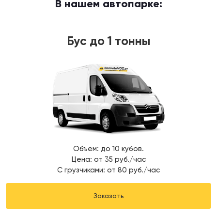
В нашем автопарке:
Бус до 1 тонны
Объем: до 10 кубов.
Цена: от 35 руб./час
С грузчиками: от 80 руб./час
Заказать