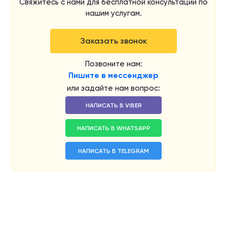
Свяжитесь с нами для бесплатной консультации по
нашим услугам.
Заказать звонок
Позвоните нам:
Пишите в мессенджер
или задайте нам вопрос:
НАПИСАТЬ В VIBER
НАПИСАТЬ В WHATSAPP
НАПИСАТЬ В TELEGRAM