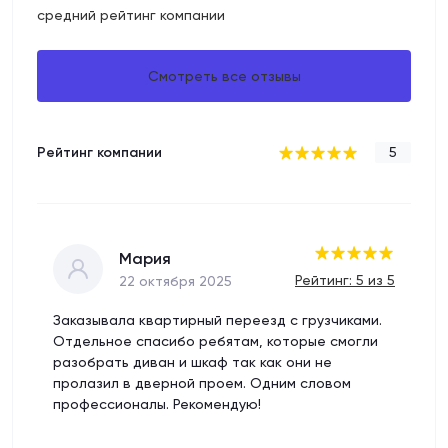
средний рейтинг компании
Смотреть все отзывы
Рейтинг компании
5
Мария
Рейтинг: 5 из 5
22 октября 2025
Заказывала квартирный переезд с грузчиками.
Отдельное спасибо ребятам, которые смогли
разобрать диван и шкаф так как они не
пролазил в дверной проем. Одним словом
профессионалы. Рекомендую!