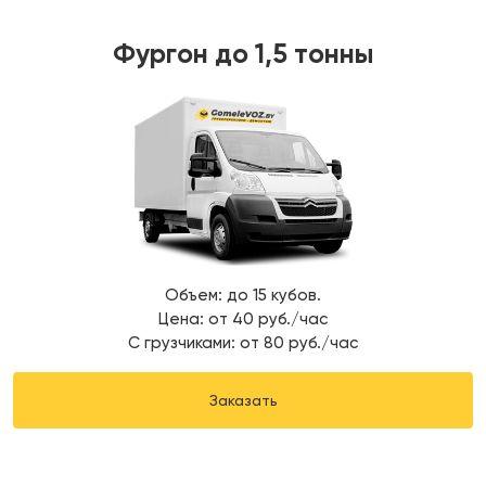
Фургон до 1,5 тонны
Объем: до 15 кубов.
Цена: от 40 руб./час
С грузчиками: от 80 руб./час
Заказать