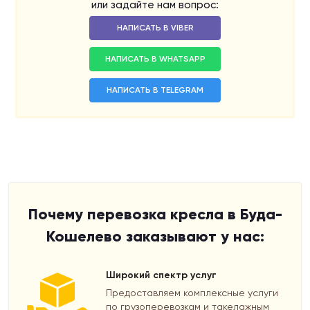
или задайте нам вопрос:
НАПИСАТЬ В VIBER
НАПИСАТЬ В WHATSAPP
НАПИСАТЬ В TELEGRAM
Почему перевозка кресла в Буда-
Кошелево заказывают у нас:
Широкий спектр услуг
Предоставляем комплексные услуги
по грузоперевозкам и такелажным