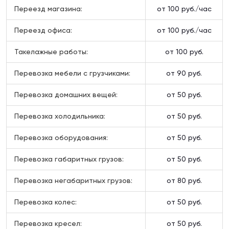
Переезд магазина:
от 100 руб./час
Переезд офиса:
от 100 руб./час
Такелажные работы:
от 100 руб.
Перевозка мебели с грузчиками:
от 90 руб.
Перевозка домашних вещей:
от 50 руб.
Перевозка холодильника:
от 50 руб.
Перевозка оборудования:
от 50 руб.
Перевозка габаритных грузов:
от 50 руб.
Перевозка негабаритных грузов:
от 80 руб.
Перевозка колес:
от 50 руб.
Перевозка кресел:
от 50 руб.