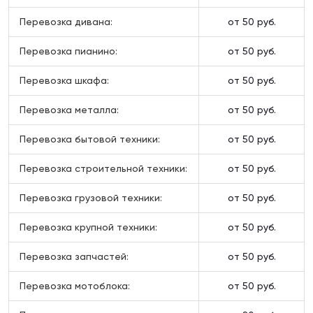
Перевозка дивана:
от 50 руб.
Перевозка пианино:
от 50 руб.
Перевозка шкафа:
от 50 руб.
Перевозка металла:
от 50 руб.
Перевозка бытовой техники:
от 50 руб.
Перевозка строительной техники:
от 50 руб.
Перевозка грузовой техники:
от 50 руб.
Перевозка крупной техники:
от 50 руб.
Перевозка запчастей:
от 50 руб.
Перевозка мотоблока:
от 50 руб.