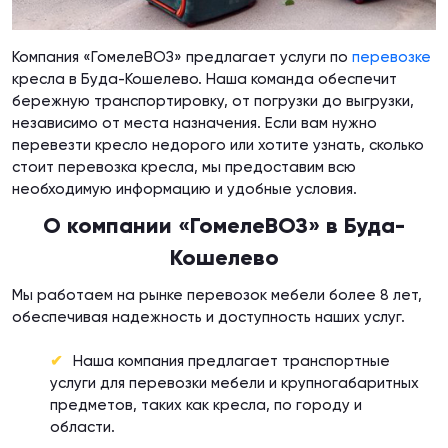
Компания «ГомелеВОЗ» предлагает услуги по
перевозке
кресла в Буда-Кошелево. Наша команда обеспечит
бережную транспортировку, от погрузки до выгрузки,
независимо от места назначения. Если вам нужно
перевезти кресло недорого или хотите узнать, сколько
стоит перевозка кресла, мы предоставим всю
необходимую информацию и удобные условия.
О компании «ГомелеВОЗ» в Буда-
Кошелево
Мы работаем на рынке перевозок мебели более 8 лет,
обеспечивая надежность и доступность наших услуг.
Наша компания предлагает транспортные
услуги для перевозки мебели и крупногабаритных
предметов, таких как кресла, по городу и
области.