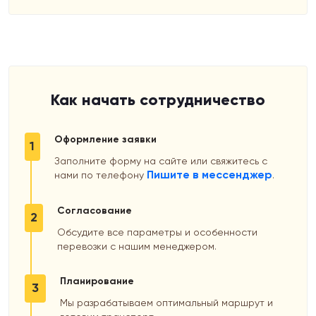
Как начать сотрудничество
Оформление заявки
1
Заполните форму на сайте или свяжитесь с
Пишите в мессенджер
нами по телефону
.
Согласование
2
Обсудите все параметры и особенности
перевозки с нашим менеджером.
Планирование
3
Мы разрабатываем оптимальный маршрут и