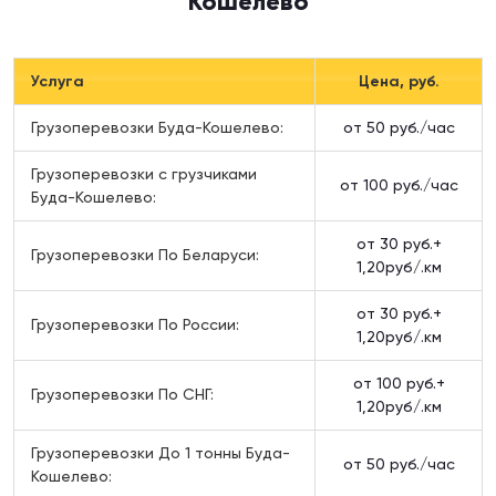
Кошелево
Услуга
Цена, руб.
Грузоперевозки Буда-Кошелево:
от 50 руб./час
Грузоперевозки c грузчиками
от 100 руб./час
Буда-Кошелево:
от 30 руб.+
Грузоперевозки По Беларуси:
1,20руб/.км
от 30 руб.+
Грузоперевозки По России:
1,20руб/.км
от 100 руб.+
Грузоперевозки По СНГ:
1,20руб/.км
Грузоперевозки До 1 тонны Буда-
от 50 руб./час
Кошелево: