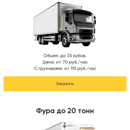
Объем: до 35 кубов.
Цена: от 70 руб./час
С грузчиками: от 110 руб./час
Заказать
Фура до 20 тонн