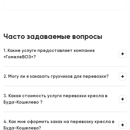
Часто задаваемые вопросы
1.
Какие услуги предоставляет компания
«ГомелеВОЗ»?
2.
Могу ли я заказать грузчиков для перевозки?
3.
Какая стоимость услуги перевозки кресла в
Буда-Кошелево ?
4.
Как мне оформить заказ на перевозку кресла в
Буда-Кошелево?