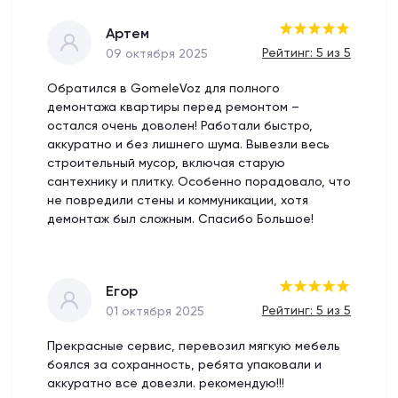
Артем
Рейтинг: 5 из 5
09 октября 2025
Обратился в GomeleVoz для полного
демонтажа квартиры перед ремонтом –
остался очень доволен! Работали быстро,
аккуратно и без лишнего шума. Вывезли весь
строительный мусор, включая старую
сантехнику и плитку. Особенно порадовало, что
не повредили стены и коммуникации, хотя
демонтаж был сложным. Спасибо Большое!
Егор
Рейтинг: 5 из 5
01 октября 2025
Прекрасные сервис, перевозил мягкую мебель
боялся за сохранность, ребята упаковали и
аккуратно все довезли. рекомендую!!!