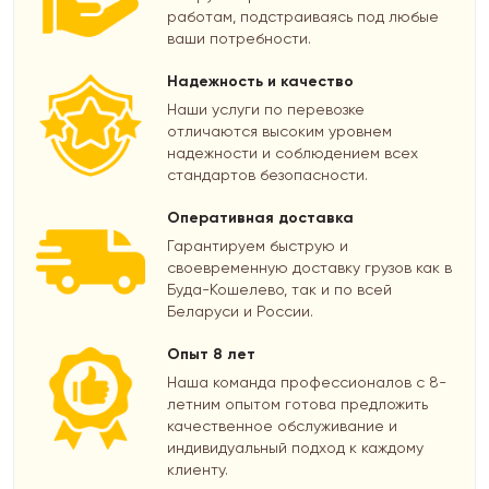
работам, подстраиваясь под любые
ваши потребности.
Надежность и качество
Наши услуги по перевозке
отличаются высоким уровнем
надежности и соблюдением всех
стандартов безопасности.
Оперативная доставка
Гарантируем быструю и
своевременную доставку грузов как в
Буда-Кошелево, так и по всей
Беларуси и России.
Опыт 8 лет
Наша команда профессионалов с 8-
летним опытом готова предложить
качественное обслуживание и
индивидуальный подход к каждому
клиенту.