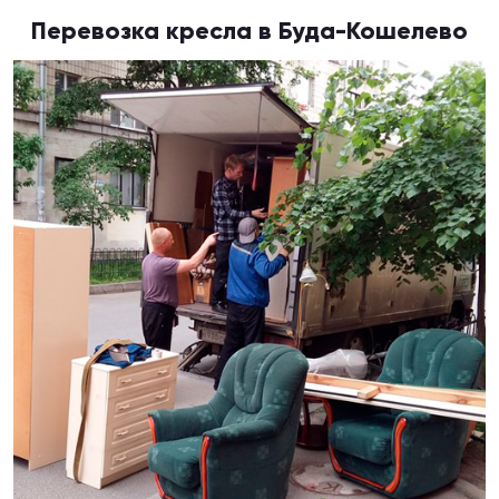
Перевозка кресла в Буда-Кошелево