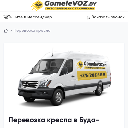
Пишите в мессенджер
Заказать звонок
Перевозка кресла
Перевозка кресла в Буда-