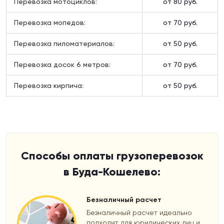
Перевозка мотоциклов:
от 80 руб.
Перевозка мопедов:
от 70 руб.
Перевозка пиломатериалов:
от 50 руб.
Перевозка досок 6 метров:
от 70 руб.
Перевозка кирпича:
от 50 руб.
Способы оплаты грузоперевозок
в Буда-Кошелево:
Безналичный расчет
Безналичный расчет идеально
подходит для юридических лиц и