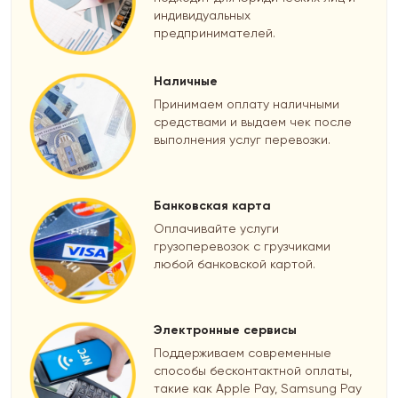
индивидуальных
предпринимателей.
Наличные
Принимаем оплату наличными
средствами и выдаем чек после
выполнения услуг перевозки.
Банковская карта
Оплачивайте услуги
грузоперевозок с грузчиками
любой банковской картой.
Электронные сервисы
Поддерживаем современные
способы бесконтактной оплаты,
такие как Apple Pay, Samsung Pay