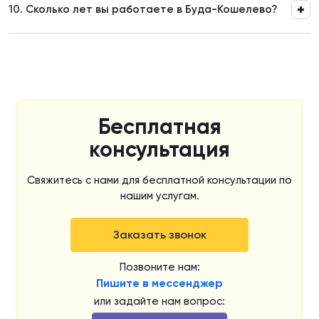
10.
Сколько лет вы работаете в Буда-Кошелево?
Бесплатная
консультация
Свяжитесь с нами для бесплатной консультации по
нашим услугам.
Заказать звонок
Позвоните нам:
Пишите в мессенджер
или задайте нам вопрос: