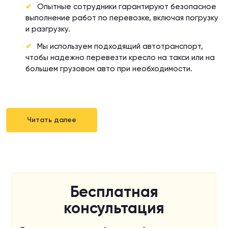
Опытные сотрудники гарантируют безопасное
выполнение работ по перевозке, включая погрузку
и разгрузку.
Мы используем подходящий автотранспорт,
чтобы надежно перевезти кресло на такси или на
большем грузовом авто при необходимости.
Читать далее
Бесплатная
консультация