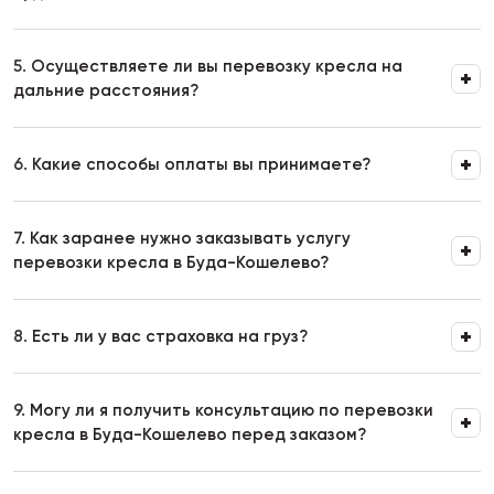
5.
Осуществляете ли вы перевозку кресла на
дальние расстояния?
6.
Какие способы оплаты вы принимаете?
7.
Как заранее нужно заказывать услугу
перевозки кресла в Буда-Кошелево?
8.
Есть ли у вас страховка на груз?
9.
Могу ли я получить консультацию по перевозки
кресла в Буда-Кошелево перед заказом?