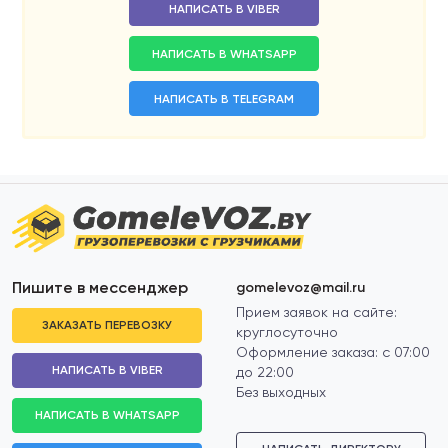
НАПИСАТЬ В VIBER
НАПИСАТЬ В WHATSAPP
НАПИСАТЬ В TELEGRAM
Пишите в мессенджер
gomelevoz@mail.ru
Прием заявок на сайте:
ЗАКАЗАТЬ ПЕРЕВОЗКУ
круглосуточно
Оформление заказа: с 07:00
НАПИСАТЬ В VIBER
до 22:00
Без выходных
НАПИСАТЬ В WHATSAPP