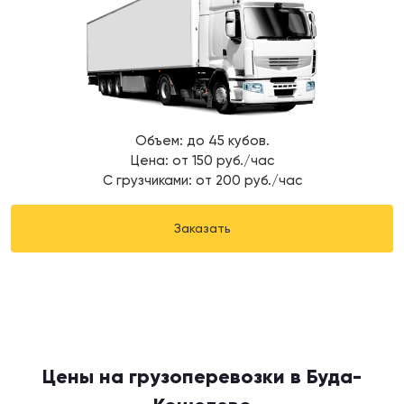
Объем: до 45 кубов.
Цена: от 150 руб./час
С грузчиками: от 200 руб./час
Заказать
Цены на грузоперевозки в Буда-