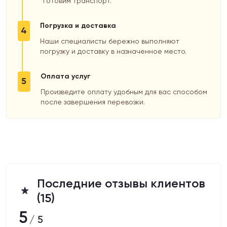
готовим транспорт.
Погрузка и доставка
4
Наши специалисты бережно выполняют
погрузку и доставку в назначенное место.
Оплата услуг
5
Произведите оплату удобным для вас способом
после завершения перевозки.
Последние отзывы клиентов
(15)
5
/ 5