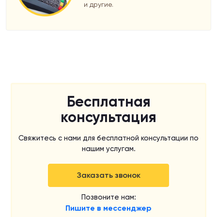
и другие.
Бесплатная
консультация
Свяжитесь с нами для бесплатной консультации по
нашим услугам.
Заказать звонок
Позвоните нам:
Пишите в мессенджер