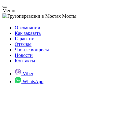
Меню
Мосты
О компании
Как заказать
Гарантии
Отзывы
Частые вопросы
Новости
Контакты
Viber
WhatsApp