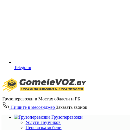
Telegram
Грузоперевозки в Мостах области и РБ
Пишите в мессенджер
Заказать звонок
Грузоперевозки
Услуги грузчиков
Перевозка мебели