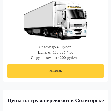
Объем: до 45 кубов.
Цена: от 150 руб./час
С грузчиками: от 200 руб./час
Заказать
Цены на грузоперевозки в Солигорске