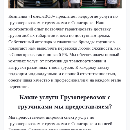
Компания «ГомелеВОЗ» предлагает недорогие услуги по
грузоперевозкам с грузчиками в Солигорске. Наш
многолетний опыт позволяет гарантировать доставку
грузов любых габаритов и веса по доступным ценам.
Собственный автопарк и слаженные бригады грузчиков
помогают нам выполнять перевозки любой сложности, как
в Солигорске, так и по всей РБ. Мы обеспечиваем полный
комплекс услуг: от погрузки до транспортировки и
выгрузки различных типов грузов. К каждому заказу
подходим индивидуально и с полной ответственностью,
обеспечивая качество и профессионализм на каждом этапе
перевозки.
Какие услуги Грузоперевозок с
грузчиками мы предоставляем?
Мы предоставляем широкий спектр услуг по
грузоперевозкам с грузчиками в Солигорске и по всей