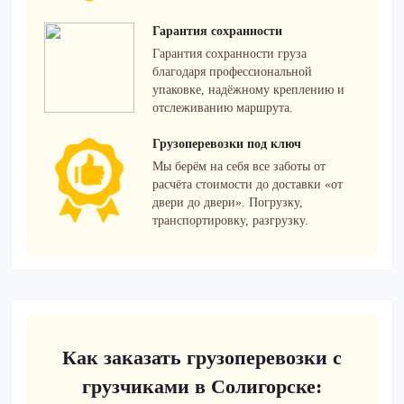
Гарантия сохранности
Гарантия сохранности груза
благодаря профессиональной
упаковке, надёжному креплению и
отслеживанию маршрута.
Грузоперевозки под ключ
Мы берём на себя все заботы от
расчёта стоимости до доставки «от
двери до двери». Погрузку,
транспортировку, разгрузку.
Как заказать грузоперевозки с
грузчиками в Солигорске: