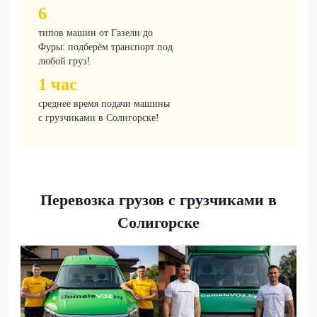
6
типов машин от Газели до
Фуры: подберём транспорт под
любой груз!
1 час
среднее время подачи машины
с грузчиками в Солигорске!
Перевозка грузов с грузчиками в
Солигорске