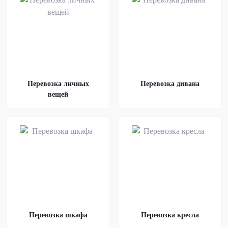
Перевозка личных
Перевозка дивана
вещей
Перевозка шкафа
Перевозка кресла