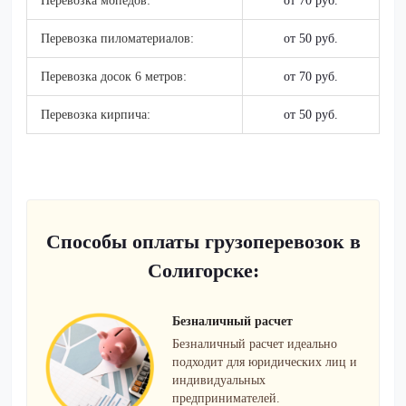
Перевозка мопедов:
от 70 руб.
Перевозка пиломатериалов:
от 50 руб.
Перевозка досок 6 метров:
от 70 руб.
Перевозка кирпича:
от 50 руб.
Способы оплаты грузоперевозок в
Солигорске:
Безналичный расчет
Безналичный расчет идеально
подходит для юридических лиц и
индивидуальных
предпринимателей.