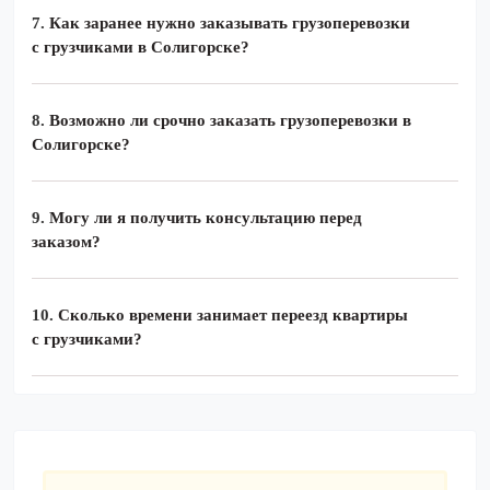
7.
Как заранее нужно заказывать грузоперевозки
с грузчиками в Солигорске?
8.
Возможно ли срочно заказать грузоперевозки в
Солигорске?
9.
Могу ли я получить консультацию перед
заказом?
10.
Сколько времени занимает переезд квартиры
с грузчиками?