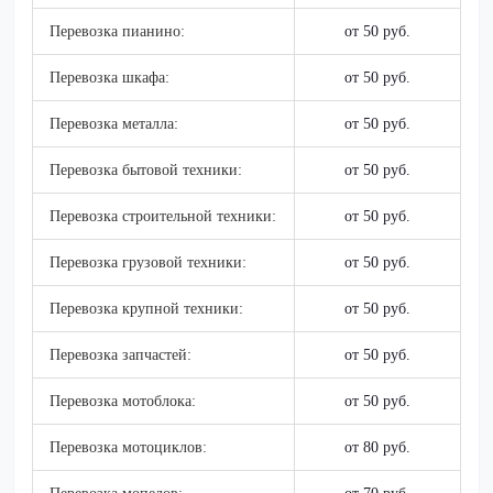
Перевозка пианино:
от 50 руб.
Перевозка шкафа:
от 50 руб.
Перевозка металла:
от 50 руб.
Перевозка бытовой техники:
от 50 руб.
Перевозка строительной техники:
от 50 руб.
Перевозка грузовой техники:
от 50 руб.
Перевозка крупной техники:
от 50 руб.
Перевозка запчастей:
от 50 руб.
Перевозка мотоблока:
от 50 руб.
Перевозка мотоциклов:
от 80 руб.