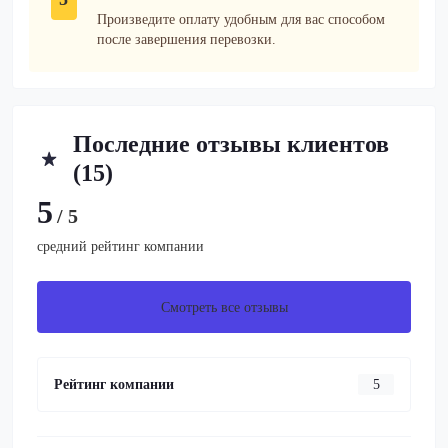
Произведите оплату удобным для вас способом
после завершения перевозки.
Последние отзывы клиентов
(15)
5
/ 5
средний рейтинг компании
Смотреть все отзывы
Рейтинг компании
5