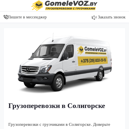
Пишите в мессенджер
Заказать звонок
Грузоперевозки в Солигорске
Грузоперевозки с грузчиками в Солигорске. Доверьте