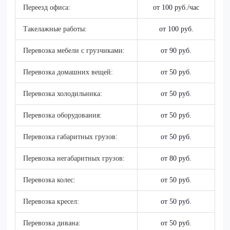
Переезд офиса:
от 100 руб./час
Такелажные работы:
от 100 руб.
Перевозка мебели с грузчиками:
от 90 руб.
Перевозка домашних вещей:
от 50 руб.
Перевозка холодильника:
от 50 руб.
Перевозка оборудования:
от 50 руб.
Перевозка габаритных грузов:
от 50 руб.
Перевозка негабаритных грузов:
от 80 руб.
Перевозка колес:
от 50 руб.
Перевозка кресел:
от 50 руб.
Перевозка дивана:
от 50 руб.