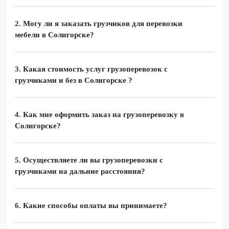
2.
Могу ли я заказать грузчиков для перевозки
мебели в Солигорске?
3.
Какая стоимость услуг грузоперевозок с
грузчиками и без в Солигорске ?
4.
Как мне оформить заказ на грузоперевозку в
Солигорске?
5.
Осуществляете ли вы грузоперевозки с
грузчиками на дальние расстояния?
6.
Какие способы оплаты вы принимаете?