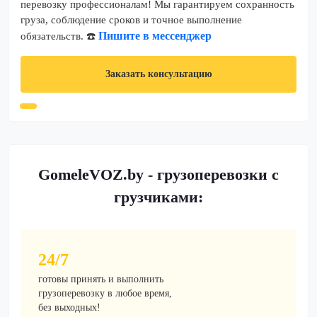
перевозку профессионалам! Мы гарантируем сохранность
груза, соблюдение сроков и точное выполнение
Пишите в мессенджер
обязательств. ☎️
Заказать консультацию
GomeleVOZ.by - грузоперевозки с
грузчиками:
24/7
готовы принять и выполнить
грузоперевозку в любое время,
без выходных!