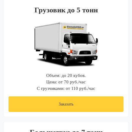
Грузовик до 5 тонн
Объем: до 20 кубов.
Цена: от 70 руб./час
С грузчиками: от 110 руб./час
Заказать