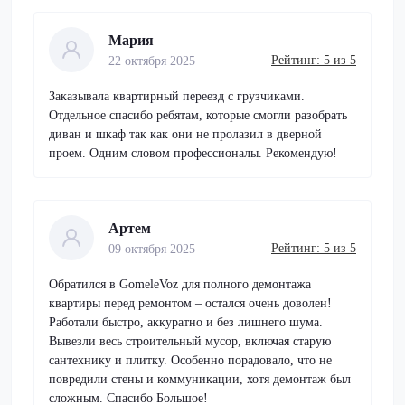
Мария
Рейтинг: 5 из 5
22 октября 2025
Заказывала квартирный переезд с грузчиками.
Отдельное спасибо ребятам, которые смогли разобрать
диван и шкаф так как они не пролазил в дверной
проем. Одним словом профессионалы. Рекомендую!
Артем
Рейтинг: 5 из 5
09 октября 2025
Обратился в GomeleVoz для полного демонтажа
квартиры перед ремонтом – остался очень доволен!
Работали быстро, аккуратно и без лишнего шума.
Вывезли весь строительный мусор, включая старую
сантехнику и плитку. Особенно порадовало, что не
повредили стены и коммуникации, хотя демонтаж был
сложным. Спасибо Большое!