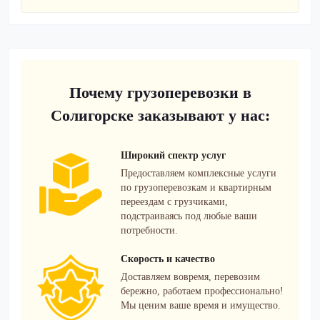
Почему грузоперевозки в
Солигорске заказывают у нас:
Широкий спектр услуг
Предоставляем комплексные услуги
по грузоперевозкам и квартирным
переездам с грузчиками,
подстраиваясь под любые ваши
потребности.
Скорость и качество
Доставляем вовремя, перевозим
бережно, работаем профессионально!
Мы ценим ваше время и имущество.