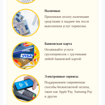
Наличные
Принимаем оплату наличными
средствами и выдаем чек после
выполнения услуг перевозки.
Банковская карта
Оплачивайте услуги
грузоперевозок с грузчиками
любой банковской картой.
Электронные сервисы
Поддерживаем современные
способы бесконтактной оплаты,
такие как Apple Pay, Samsung Pay
и другие.