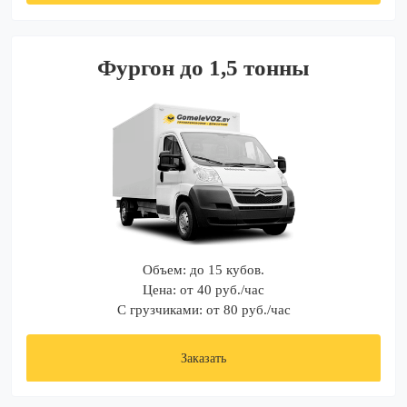
Фургон до 1,5 тонны
Объем: до 15 кубов.
Цена: от 40 руб./час
С грузчиками: от 80 руб./час
Заказать