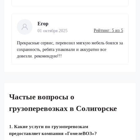
Егор
Рейтинг: 5 из 5
01 октября 2025
Прекрасные сервис, перевозил мягкую мебель боялся за
сохранность, ребята упаковали и аккуратно все
довезли. рекомендую!!!
Частые вопросы о
грузоперевозках в Солигорске
1.
Какие услуги по грузоперевозкам
предоставляет компания «ГомелеВОЗ»?