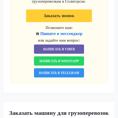
грузоперевозкам в Солигорске.
Заказать звонок
Позвоните нам:
Пишите в мессенджер
☎️
или задайте нам вопрос:
НАПИСАТЬ В VIBER
НАПИСАТЬ В WHATSAPP
НАПИСАТЬ В TELEGRAM
Заказать машину для грузоперевозок