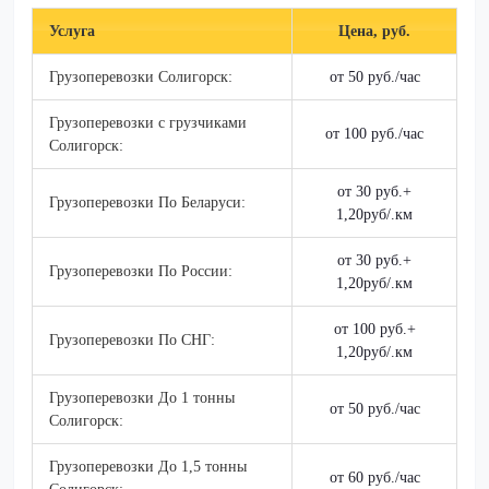
Услуга
Цена, руб.
Грузоперевозки Солигорск:
от 50 руб./час
Грузоперевозки c грузчиками
от 100 руб./час
Солигорск:
от 30 руб.+
Грузоперевозки По Беларуси:
1,20руб/.км
от 30 руб.+
Грузоперевозки По России:
1,20руб/.км
от 100 руб.+
Грузоперевозки По СНГ:
1,20руб/.км
Грузоперевозки До 1 тонны
от 50 руб./час
Солигорск:
Грузоперевозки До 1,5 тонны
от 60 руб./час