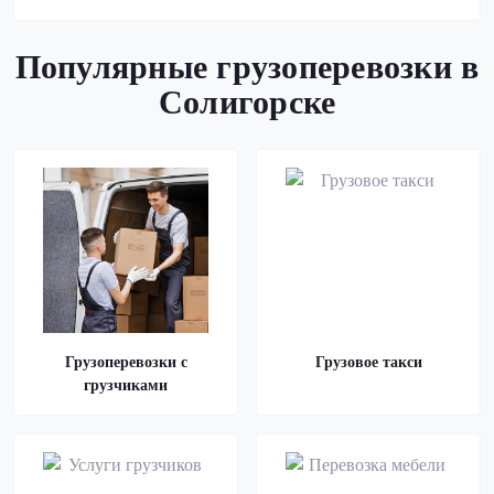
Популярные грузоперевозки в
Солигорске
Грузоперевозки с
Грузовое такси
грузчиками