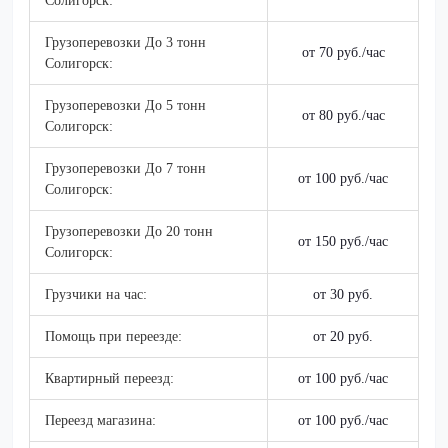
Солигорск:
Грузоперевозки До 3 тонн
от 70 руб./час
Солигорск:
Грузоперевозки До 5 тонн
от 80 руб./час
Солигорск:
Грузоперевозки До 7 тонн
от 100 руб./час
Солигорск:
Грузоперевозки До 20 тонн
от 150 руб./час
Солигорск:
Грузчики на час:
от 30 руб.
Помощь при переезде:
от 20 руб.
Квартирный переезд:
от 100 руб./час
Переезд магазина:
от 100 руб./час