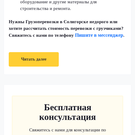
оборудование и другие материалы для
строительства и ремонта.
Нужны Грузоперевозки в Солигорске недорого или
хотите рассчитать стоимость перевозки с грузчиками?
Пишите в мессенджер
Свяжитесь с нами по телефону
.
Читать далее
Бесплатная
консультация
Свяжитесь с нами для консультации по