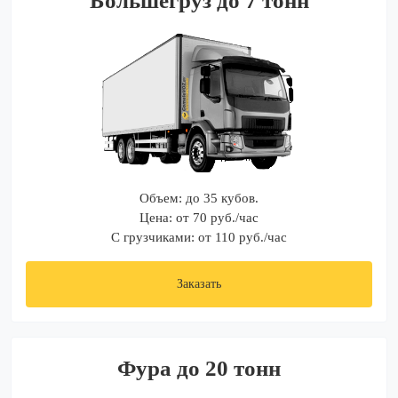
Большегруз до 7 тонн
Объем: до 35 кубов.
Цена: от 70 руб./час
С грузчиками: от 110 руб./час
Заказать
Фура до 20 тонн