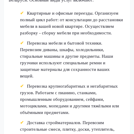
Беларуси. Основные виды услуг включают:
Квартирные и офисные переезды. Организуем
полный цикл работ: от консультации до расстановки
мебели в вашей новой квартире. Осуществляем
разборку - сборку мебели при необходимости.
Перевозка мебели и бытовой техники.
Перевозим диваны, шкафы, холодильники,
стиральные машины и другие предметы. Наши
грузчики используют специальные ремни и
защитные материалы для сохранности ваших
вещей.
Перевозка крупногабаритных и негабаритных
грузов. Работаем с пианино, станками,
промышленным оборудованием, сейфами,
мотоциклами, мопедами и другими тяжёлыми или
объёмными предметами.
Доставка стройматериалов. Перевозим
строительные смеси, плитку, доски, утеплитель,