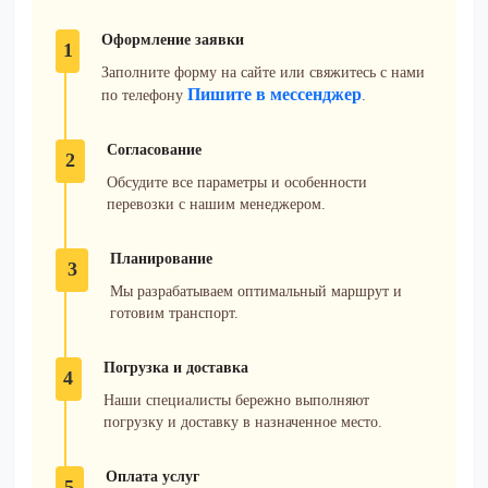
Оформление заявки
1
Заполните форму на сайте или свяжитесь с нами
Пишите в мессенджер
по телефону
.
Согласование
2
Обсудите все параметры и особенности
перевозки с нашим менеджером.
Планирование
3
Мы разрабатываем оптимальный маршрут и
готовим транспорт.
Погрузка и доставка
4
Наши специалисты бережно выполняют
погрузку и доставку в назначенное место.
Оплата услуг
5