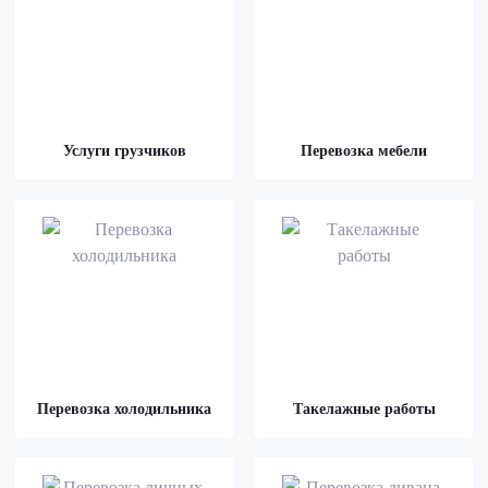
Услуги грузчиков
Перевозка мебели
Перевозка холодильника
Такелажные работы