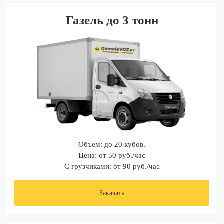
Газель до 3 тонн
Объем: до 20 кубов.
Цена: от 50 руб./час
С грузчиками: от 90 руб./час
Заказать