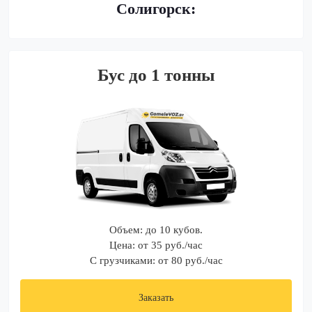
Солигорск:
Бус до 1 тонны
Объем: до 10 кубов.
Цена: от 35 руб./час
С грузчиками: от 80 руб./час
Заказать