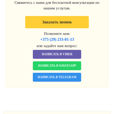
Свяжитесь с нами для бесплатной консультации по
нашим услугам.
Заказать звонок
Позвоните нам:
+375 (29) 233-01-13
или задайте нам вопрос:
НАПИСАТЬ В VIBER
НАПИСАТЬ В WHATSAPP
НАПИСАТЬ В TELEGRAM