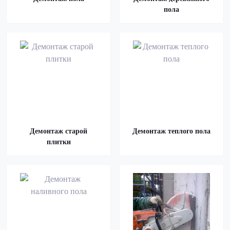
пола
Демонтаж старой
Демонтаж теплого пола
плитки