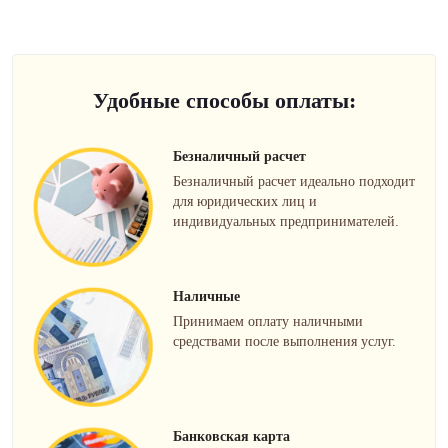
Удобные способы оплаты:
Безналичный расчет
Безналичный расчет идеально подходит
для юридических лиц и
индивидуальных предпринимателей.
Наличные
Принимаем оплату наличными
средствами после выполнения услуг.
Банковская карта