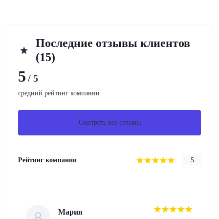
Последние отзывы клиентов
(15)
5
/ 5
средний рейтинг компании
Смотреть все отзывы
Рейтинг компании
5
Мария