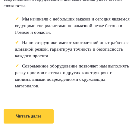
сложности.
Мы начинали с небольших заказов и сегодня являемся
ведущими специалистами по алмазной резке бетона в
Гомеле и области.
Наши сотрудники имеют многолетний опыт работы с
алмазной резкой, гарантируя точность и безопасность
каждого проекта.
Современное оборудование позволяет нам выполнять
резку проемов в стенах и других конструкциях с
минимальными повреждениями окружающих
материалов.
Читать далее