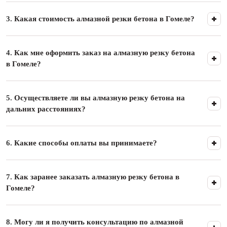
3.
Какая стоимость алмазной резки бетона в Гомеле?
4.
Как мне оформить заказ на алмазную резку бетона
в Гомеле?
5.
Осуществляете ли вы алмазную резку бетона на
дальних расстояниях?
6.
Какие способы оплаты вы принимаете?
7.
Как заранее заказать алмазную резку бетона в
Гомеле?
8.
Могу ли я получить консультацию по алмазной