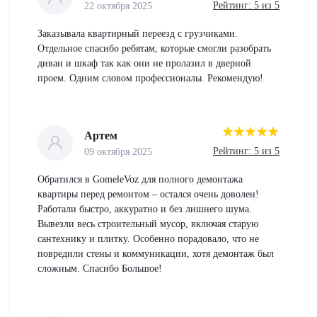
Рейтинг: 5 из 5
22 октября 2025
Заказывала квартирный переезд с грузчиками.
Отдельное спасибо ребятам, которые смогли разобрать
диван и шкаф так как они не пролазил в дверной
проем. Одним словом профессионалы. Рекомендую!
Артем
Рейтинг: 5 из 5
09 октября 2025
Обратился в GomeleVoz для полного демонтажа
квартиры перед ремонтом – остался очень доволен!
Работали быстро, аккуратно и без лишнего шума.
Вывезли весь строительный мусор, включая старую
сантехнику и плитку. Особенно порадовало, что не
повредили стены и коммуникации, хотя демонтаж был
сложным. Спасибо Большое!