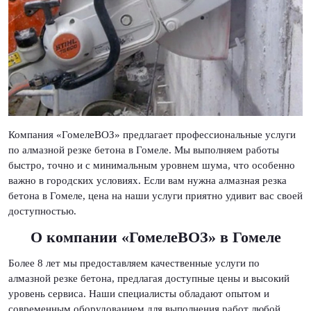
Компания «ГомелеВОЗ» предлагает профессиональные услуги
по алмазной резке бетона в Гомеле. Мы выполняем работы
быстро, точно и с минимальным уровнем шума, что особенно
важно в городских условиях. Если вам нужна алмазная резка
бетона в Гомеле, цена на наши услуги приятно удивит вас своей
доступностью.
О компании «ГомелеВОЗ» в Гомеле
Более 8 лет мы предоставляем качественные услуги по
алмазной резке бетона, предлагая доступные цены и высокий
уровень сервиса. Наши специалисты обладают опытом и
современным оборудованием для выполнения работ любой