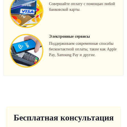
Совершайте оплату с помощью любой
банковской карты.
Электронные сервисы
Поддерживаем современные способы
бесконтактной оплаты, такие как Apple
Pay, Samsung Pay и другие.
Бесплатная консультация