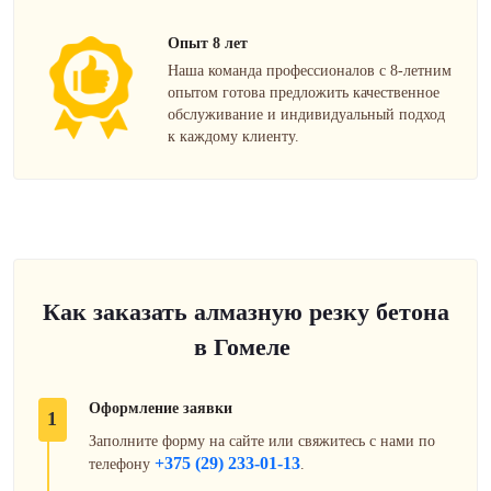
Опыт 8 лет
Наша команда профессионалов с 8-летним
опытом готова предложить качественное
обслуживание и индивидуальный подход
к каждому клиенту.
Как заказать алмазную резку бетона
в Гомеле
Оформление заявки
1
Заполните форму на сайте или свяжитесь с нами по
+375 (29) 233-01-13
телефону
.