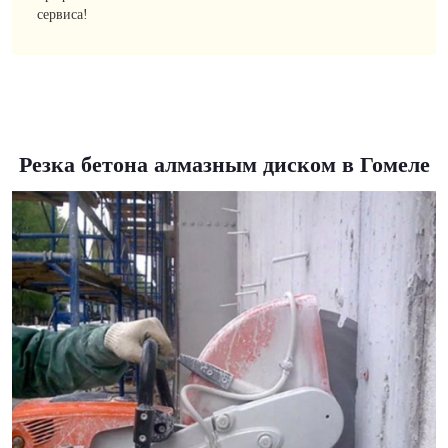
сервиса!
Резка бетона алмазным диском в Гомеле