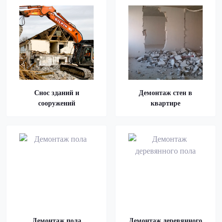
Снос зданий и
Демонтаж стен в
сооружений
квартире
Демонтаж пола
Демонтаж деревянного