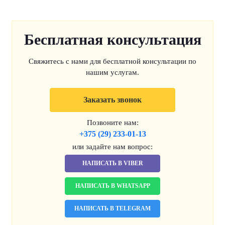
Бесплатная консультация
Свяжитесь с нами для бесплатной консультации по
нашим услугам.
Заказать звонок
Позвоните нам:
+375 (29) 233-01-13
или задайте нам вопрос:
НАПИСАТЬ В VIBER
НАПИСАТЬ В WHATSAPP
НАПИСАТЬ В TELEGRAM