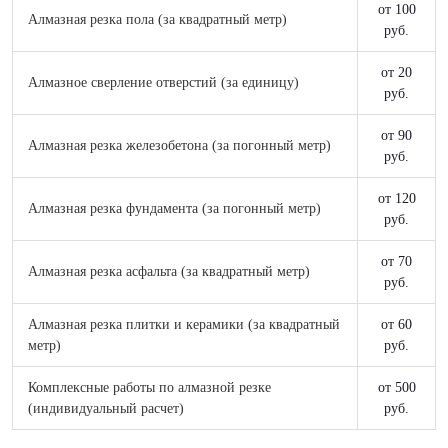
от 100
Алмазная резка пола (за квадратный метр)
руб.
от 20
Алмазное сверление отверстий (за единицу)
руб.
от 90
Алмазная резка железобетона (за погонный метр)
руб.
от 120
Алмазная резка фундамента (за погонный метр)
руб.
от 70
Алмазная резка асфальта (за квадратный метр)
руб.
Алмазная резка плитки и керамики (за квадратный
от 60
метр)
руб.
Комплексные работы по алмазной резке
от 500
(индивидуальный расчет)
руб.