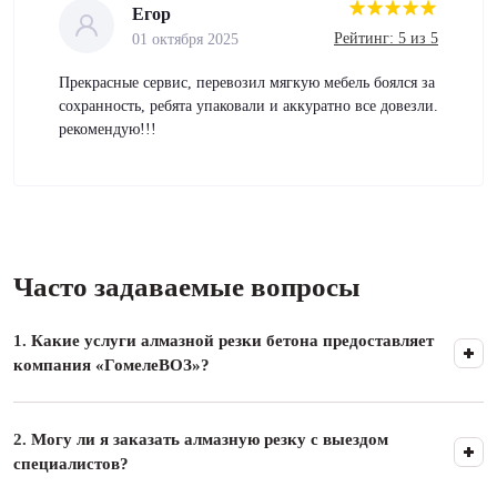
Егор
Рейтинг: 5 из 5
01 октября 2025
Прекрасные сервис, перевозил мягкую мебель боялся за
сохранность, ребята упаковали и аккуратно все довезли.
рекомендую!!!
Часто задаваемые вопросы
1.
Какие услуги алмазной резки бетона предоставляет
компания «ГомелеВОЗ»?
2.
Могу ли я заказать алмазную резку с выездом
специалистов?