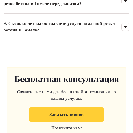
резке бетона в Гомеле перед заказом?
9.
Сколько лет вы оказываете услуги алмазной резки
бетона в Гомеле?
Бесплатная консультация
Свяжитесь с нами для бесплатной консультации по
нашим услугам.
Заказать звонок
Позвоните нам: