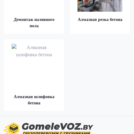
Демонтаж наливного
Алмазная резка бетона
пола
Алмазная шлифовка
бетона