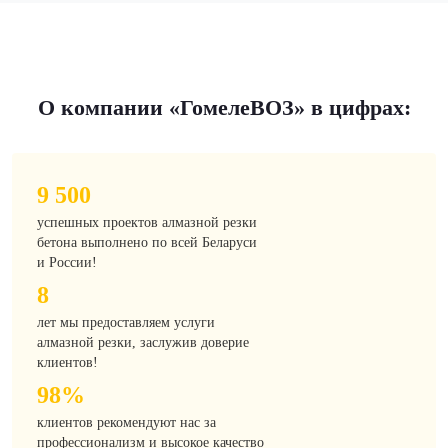
О компании «ГомелеВОЗ» в цифрах:
9 500
успешных проектов алмазной резки
бетона выполнено по всей Беларуси
и России!
8
лет мы предоставляем услуги
алмазной резки, заслужив доверие
клиентов!
98%
клиентов рекомендуют нас за
профессионализм и высокое качество