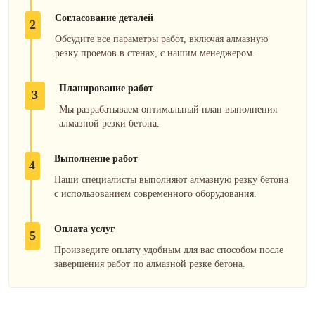
Согласование деталей
2
Обсудите все параметры работ, включая алмазную
резку проемов в стенах, с нашим менеджером.
Планирование работ
3
Мы разрабатываем оптимальный план выполнения
алмазной резки бетона.
Выполнение работ
4
Наши специалисты выполняют алмазную резку бетона
с использованием современного оборудования.
Оплата услуг
5
Произведите оплату удобным для вас способом после
завершения работ по алмазной резке бетона.