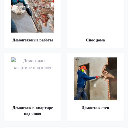
Демонтажные работы
Снос дома
Демонтаж в квартире
Демонтаж стен
под ключ