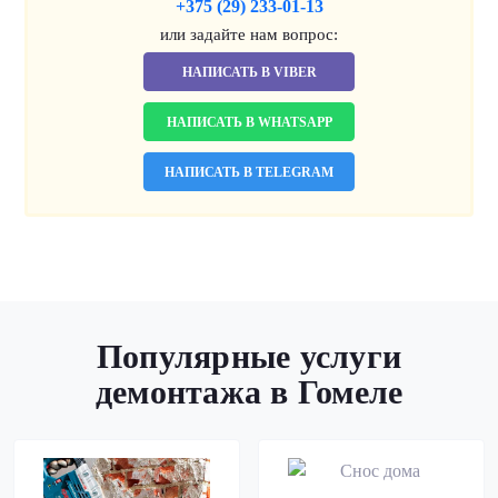
+375 (29) 233-01-13
или задайте нам вопрос:
НАПИСАТЬ В VIBER
НАПИСАТЬ В WHATSAPP
НАПИСАТЬ В TELEGRAM
Популярные услуги
демонтажа в Гомеле