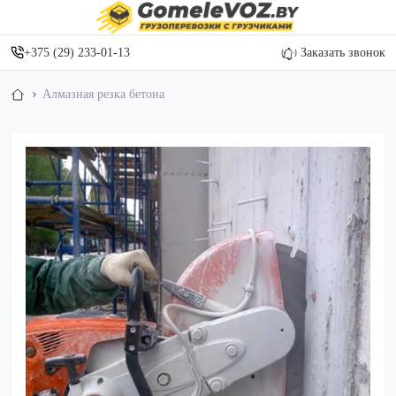
+375 (29) 233-01-13
Заказать звонок
Алмазная резка бетона