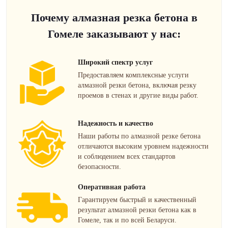
Почему алмазная резка бетона в
Гомеле заказывают у нас:
Широкий спектр услуг
Предоставляем комплексные услуги
алмазной резки бетона, включая резку
проемов в стенах и другие виды работ.
Надежность и качество
Наши работы по алмазной резке бетона
отличаются высоким уровнем надежности
и соблюдением всех стандартов
безопасности.
Оперативная работа
Гарантируем быстрый и качественный
результат алмазной резки бетона как в
Гомеле, так и по всей Беларуси.