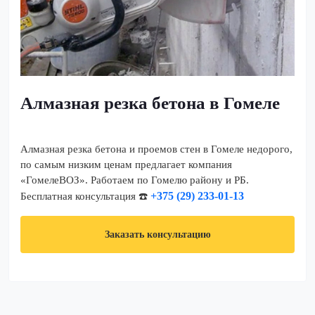
Алмазная резка бетона в Гомеле
Алмазная резка бетона и проемов стен в Гомеле недорого,
по самым низким ценам предлагает компания
«ГомелеВОЗ». Работаем по Гомелю району и РБ.
+375 (29) 233-01-13
Бесплатная консультация ☎️
Заказать консультацию