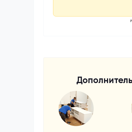
Дополнитель