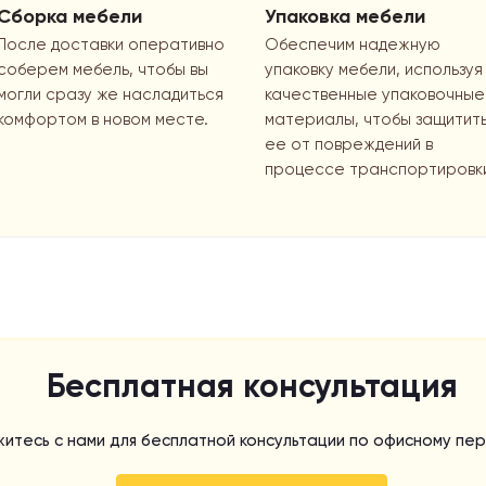
Сборка мебели
Упаковка мебели
После доставки оперативно
Обеспечим надежную
соберем мебель, чтобы вы
упаковку мебели, используя
могли сразу же насладиться
качественные упаковочные
комфортом в новом месте.
материалы, чтобы защитит
ее от повреждений в
процессе транспортировк
Бесплатная консультация
итесь с нами для бесплатной консультации по офисному пер