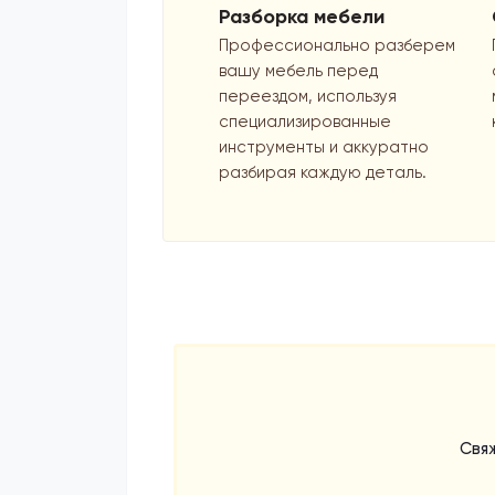
Разборка мебели
Профессионально разберем
вашу мебель перед
переездом, используя
специализированные
инструменты и аккуратно
разбирая каждую деталь.
Свяж