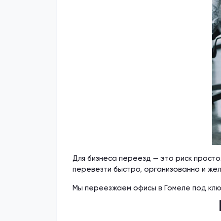
Для бизнеса переезд — это риск простоя
перевезти быстро, организованно и жела
Мы переезжаем офисы в Гомеле под клю