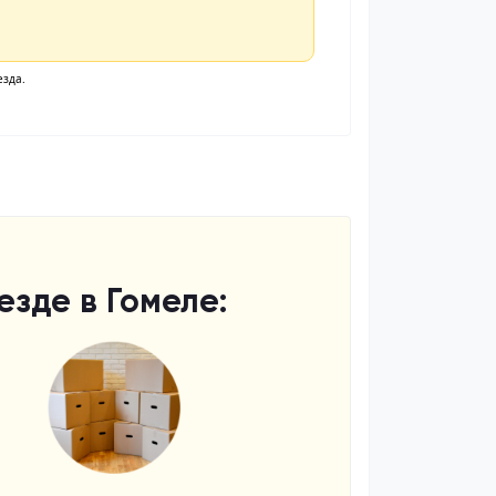
зде в Гомеле: