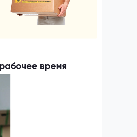
 рабочее время