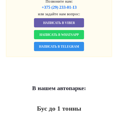
Позвоните нам:
+375 (29) 233-01-13
или задайте нам вопрос:
НАПИСАТЬ В VIBER
НАПИСАТЬ В WHATSAPP
НАПИСАТЬ В TELEGRAM
В нашем автопарке:
Бус до 1 тонны