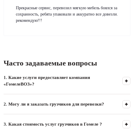
Прекрасные сервис, перевозил мягкую мебель боялся за
сохранность, ребята упаковали и аккуратно все довезли.
рекомендую!!!
Часто задаваемые вопросы
1.
Какие услуги предоставляет компания
«ГомелеВОЗ»?
2.
Могу ли я заказать грузчиков для перевозки?
3.
Какая стоимость услуг грузчиков в Гомеле ?