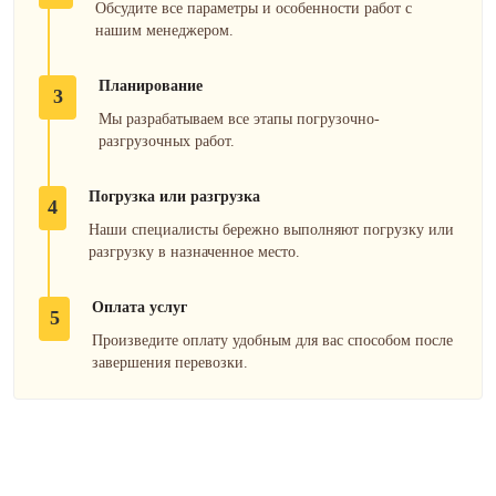
Обсудите все параметры и особенности работ с
нашим менеджером.
Планирование
3
Мы разрабатываем все этапы погрузочно-
разгрузочных работ.
Погрузка или разгрузка
4
Наши специалисты бережно выполняют погрузку или
разгрузку в назначенное место.
Оплата услуг
5
Произведите оплату удобным для вас способом после
завершения перевозки.