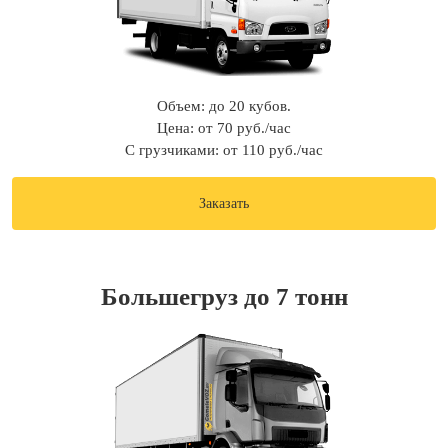
Объем: до 20 кубов.
Цена: от 70 руб./час
С грузчиками: от 110 руб./час
Заказать
Большегруз до 7 тонн