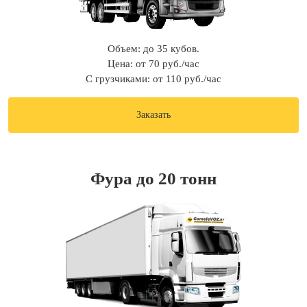
Объем: до 35 кубов.
Цена: от 70 руб./час
С грузчиками: от 110 руб./час
Заказать
Фура до 20 тонн