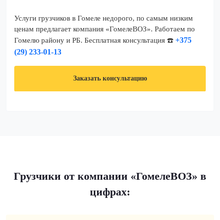
Услуги грузчиков в Гомеле недорого, по самым низким
ценам предлагает компания «ГомелеВОЗ». Работаем по
+375
Гомелю району и РБ. Бесплатная консультация ☎️
(29) 233-01-13
Заказать консультацию
Грузчики от компании «ГомелеВОЗ» в
цифрах: