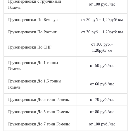
Грузоперевозки c грузчиками
от 100 руб./час
Гомель:
Грузоперевозки По Беларуси:
от 30 руб.+ 1,20руб/.км
Грузоперевозки По России:
от 30 руб.+ 1,20руб/.км
от 100 руб.+
Грузоперевозки По СНГ:
1,20руб/.км
Грузоперевозки До 1 тонны
от 50 руб./час
Гомель:
Грузоперевозки До 1,5 тонны
от 60 руб./час
Гомель:
Грузоперевозки До 3 тонн Гомель:
от 70 руб./час
Грузоперевозки До 5 тонн Гомель:
от 80 руб./час
Грузоперевозки До 7 тонн Гомель:
от 100 руб./час