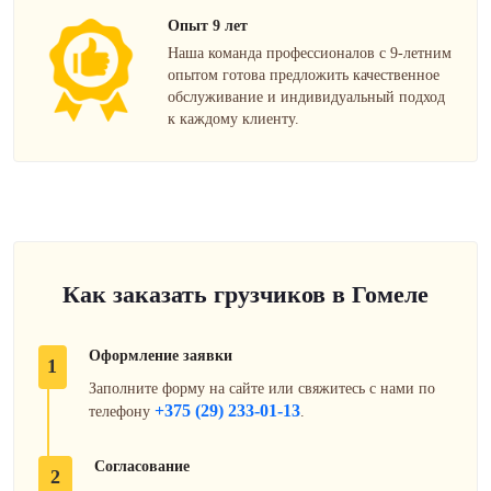
Опыт 9 лет
Наша команда профессионалов с 9-летним
опытом готова предложить качественное
обслуживание и индивидуальный подход
к каждому клиенту.
Как заказать грузчиков в Гомеле
Оформление заявки
1
Заполните форму на сайте или свяжитесь с нами по
+375 (29) 233-01-13
телефону
.
Согласование
2