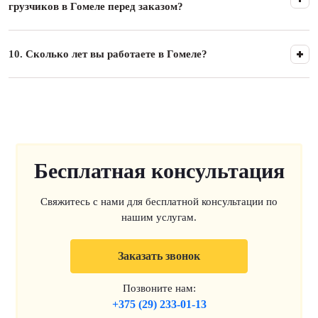
грузчиков в Гомеле перед заказом?
10.
Сколько лет вы работаете в Гомеле?
Бесплатная консультация
Свяжитесь с нами для бесплатной консультации по
нашим услугам.
Заказать звонок
Позвоните нам:
+375 (29) 233-01-13