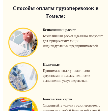
Способы оплаты грузоперевозок в
Гомеле:
Безналичный расчет
Безналичный расчет идеально подходит
для юридических лиц и
индивидуальных предпринимателей.
Наличные
Принимаем оплату наличными
средствами и выдаем чек после
выполнения услуг перевозки.
Банковская карта
Оплачивайте услуги грузоперевозок с
грузчиками любой банковской картой.