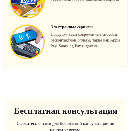
Электронные сервисы
Поддерживаем современные способы
бесконтактной оплаты, такие как Apple
Pay, Samsung Pay и другие.
Бесплатная консультация
Свяжитесь с нами для бесплатной консультации по
нашим услугам.