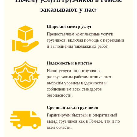
заказывают у нас:
Широкий спектр услуг
Предоставляем комплексные услуги
грузчиков, включая помощь с переездами
и выполнения такелажных работ.
Надежность и качество
Наши услуги по погрузочно-
разгрузочным работам отличаются
высоким уровнем надежности и
соблюдением всех стандартов
безопасности.
Срочный заказ грузчиков
Гарантируем быстрый и оперативный
выезд грузчиков как в Гомеле, так и по
всей области.