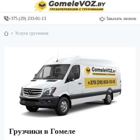
+375 (29) 233-01-13
Заказать звонок
Услуги грузчиков
Грузчики в Гомеле