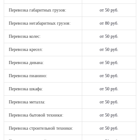
Перевозка габаритных грузов:
от 50 руб.
Перевозка негабаритных грузов:
от 80 руб.
Перевозка колес:
от 50 руб.
Перевозка кресел:
от 50 руб.
Перевозка дивана:
от 50 руб.
Перевозка пианино:
от 50 руб.
Перевозка шкафа:
от 50 руб.
Перевозка металла:
от 50 руб.
Перевозка бытовой техники:
от 50 руб.
Перевозка строительной техники:
от 50 руб.