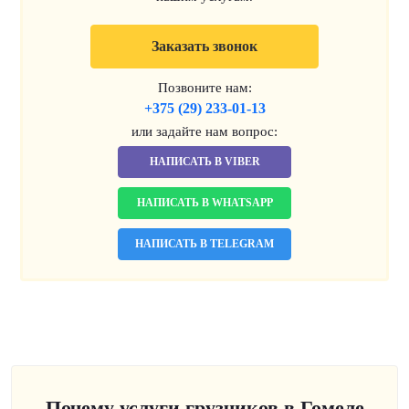
Заказать звонок
Позвоните нам:
+375 (29) 233-01-13
или задайте нам вопрос:
НАПИСАТЬ В VIBER
НАПИСАТЬ В WHATSAPP
НАПИСАТЬ В TELEGRAM
Почему услуги грузчиков в Гомеле