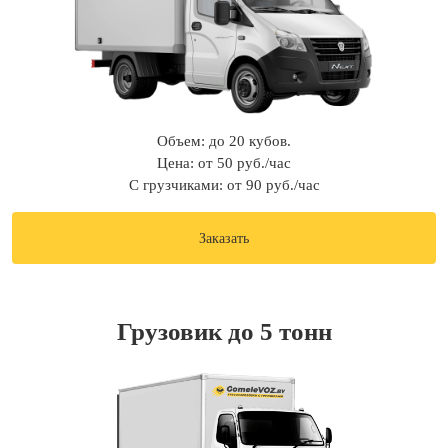
Объем: до 20 кубов.
Цена: от 50 руб./час
С грузчиками: от 90 руб./час
Заказать
Грузовик до 5 тонн