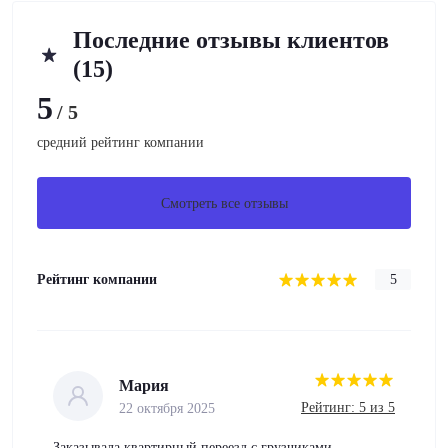
Последние отзывы клиентов
(15)
5
/ 5
средний рейтинг компании
Смотреть все отзывы
Рейтинг компании
5
Мария
Рейтинг: 5 из 5
22 октября 2025
Заказывала квартирный переезд с грузчиками.