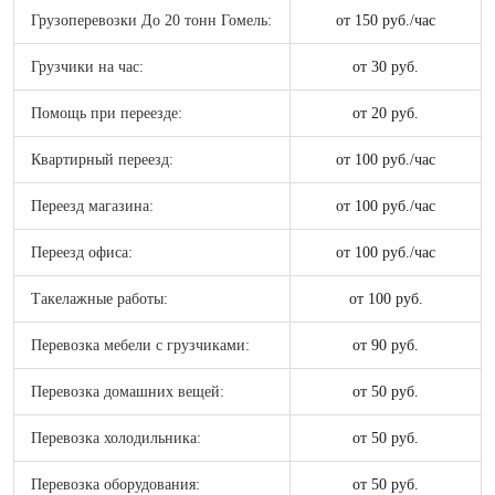
Грузоперевозки До 20 тонн Гомель:
от 150 руб./час
Грузчики на час:
от 30 руб.
Помощь при переезде:
от 20 руб.
Квартирный переезд:
от 100 руб./час
Переезд магазина:
от 100 руб./час
Переезд офиса:
от 100 руб./час
Такелажные работы:
от 100 руб.
Перевозка мебели с грузчиками:
от 90 руб.
Перевозка домашних вещей:
от 50 руб.
Перевозка холодильника:
от 50 руб.
Перевозка оборудования:
от 50 руб.