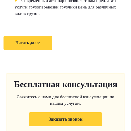
Современный автопарк позволяет нам предлагать
услуги грузоперевозки грузчики цена для различных
видов грузов.
Читать далее
Бесплатная консультация
Свяжитесь с нами для бесплатной консультации по
нашим услугам.
Заказать звонок