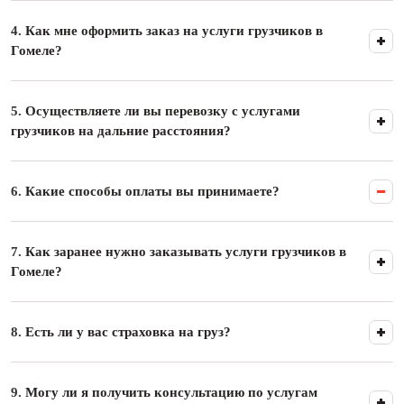
4.
Как мне оформить заказ на услуги грузчиков в
Гомеле?
5.
Осуществляете ли вы перевозку с услугами
грузчиков на дальние расстояния?
6.
Какие способы оплаты вы принимаете?
7.
Как заранее нужно заказывать услуги грузчиков в
Гомеле?
8.
Есть ли у вас страховка на груз?
9.
Могу ли я получить консультацию по услугам