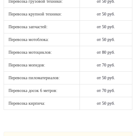
Перевозка грузовой техники:
от 50 руб.
Перевозка крупной техники:
от 50 руб.
Перевозка запчастей:
от 50 руб.
Перевозка мотоблока:
от 50 руб.
Перевозка мотоциклов:
от 80 руб.
Перевозка мопедов:
от 70 руб.
Перевозка пиломатериалов:
от 50 руб.
Перевозка досок 6 метров:
от 70 руб.
Перевозка кирпича:
от 50 руб.