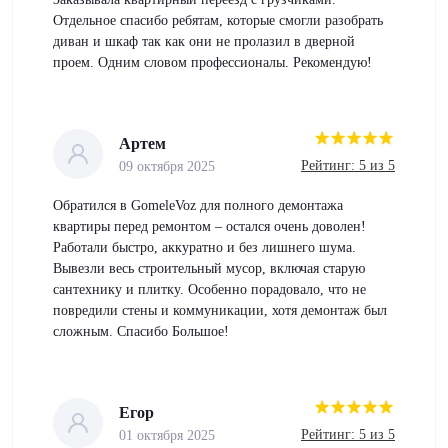
Отдельное спасибо ребятам, которые смогли разобрать
диван и шкаф так как они не пролазил в дверной
проем. Одним словом профессионалы. Рекомендую!
Артем
Рейтинг: 5 из 5
09 октября 2025
Обратился в GomeleVoz для полного демонтажа
квартиры перед ремонтом – остался очень доволен!
Работали быстро, аккуратно и без лишнего шума.
Вывезли весь строительный мусор, включая старую
сантехнику и плитку. Особенно порадовало, что не
повредили стены и коммуникации, хотя демонтаж был
сложным. Спасибо Большое!
Егор
Рейтинг: 5 из 5
01 октября 2025