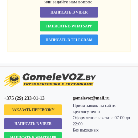
или задайте нам вопрос:
НАПИСАТЬ В VIBER
НАПИСАТЬ В WHATSAPP
НАПИСАТЬ В TELEGRAM
+375 (29) 233-01-13
gomelevoz@mail.ru
Прием заявок на сайте:
ЗАКАЗАТЬ ПЕРЕВОЗКУ
круглосуточно
Оформление заказа: с 07:00 до
НАПИСАТЬ В VIBER
22:00
Без выходных
НАПИСАТЬ В WHATSAPP