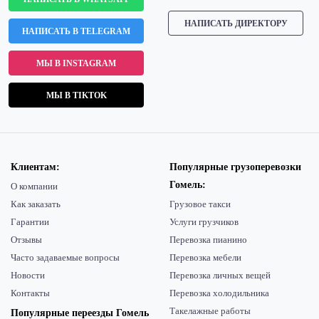
НАПИСАТЬ ДИРЕКТОРУ
НАПИСАТЬ В TELEGRAM
МЫ В INSTAGRAM
МЫ В TIKTOK
Клиентам:
Популярные грузоперевозки
Гомель:
О компании
Как заказать
Грузовое такси
Гарантии
Услуги грузчиков
Отзывы
Перевозка пианино
Часто задаваемые вопросы
Перевозка мебели
Новости
Перевозка личных вещей
Контакты
Перевозка холодильника
Такелажные работы
Популярные переезды Гомель