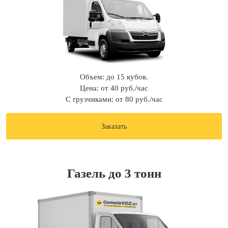
Объем: до 15 кубов.
Цена: от 40 руб./час
С грузчиками: от 80 руб./час
Заказать
Газель до 3 тонн