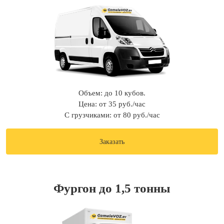
Объем: до 10 кубов.
Цена: от 35 руб./час
С грузчиками: от 80 руб./час
Заказать
Фургон до 1,5 тонны