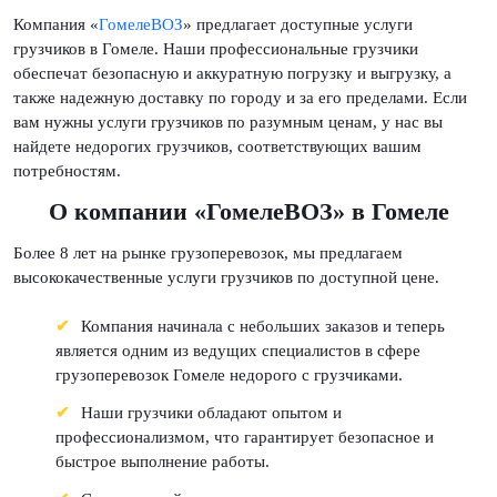
Компания «
ГомелеВОЗ
» предлагает доступные услуги
грузчиков в Гомеле. Наши профессиональные грузчики
обеспечат безопасную и аккуратную погрузку и выгрузку, а
также надежную доставку по городу и за его пределами. Если
вам нужны услуги грузчиков по разумным ценам, у нас вы
найдете недорогих грузчиков, соответствующих вашим
потребностям.
О компании «ГомелеВОЗ» в Гомеле
Более 8 лет на рынке грузоперевозок, мы предлагаем
высококачественные услуги грузчиков по доступной цене.
Компания начинала с небольших заказов и теперь
является одним из ведущих специалистов в сфере
грузоперевозок Гомеле недорого с грузчиками.
Наши грузчики обладают опытом и
профессионализмом, что гарантирует безопасное и
быстрое выполнение работы.