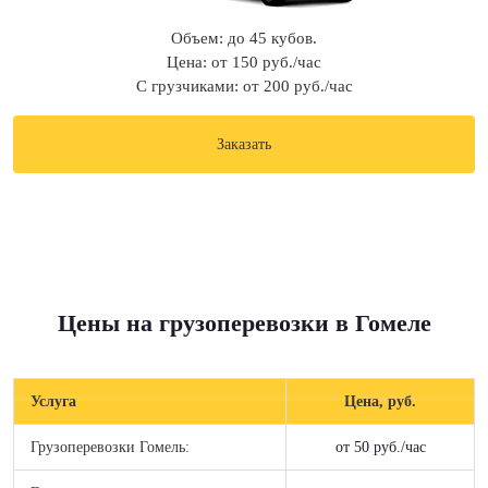
Объем: до 45 кубов.
Цена: от 150 руб./час
С грузчиками: от 200 руб./час
Заказать
Цены на грузоперевозки в Гомеле
Услуга
Цена, руб.
Грузоперевозки Гомель:
от 50 руб./час