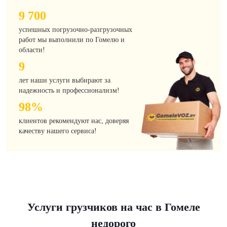
9 700
успешных погрузочно-разгрузочных
работ мы выполнили по Гомелю и
области!
9
лет наши услуги выбирают за
надежность и профессионализм!
98%
клиентов рекомендуют нас, доверяя
качеству нашего сервиса!
Услуги грузчиков на час в Гомеле
недорого