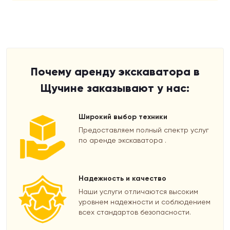
Почему аренду экскаватора в
Щучине заказывают у нас:
Широкий выбор техники
Предоставляем полный спектр услуг
по аренде экскаватора .
Надежность и качество
Наши услуги отличаются высоким
уровнем надежности и соблюдением
всех стандартов безопасности.