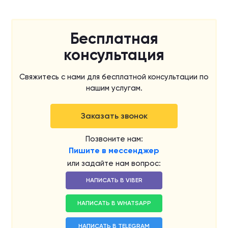
Бесплатная
консультация
Свяжитесь с нами для бесплатной консультации по
нашим услугам.
Заказать звонок
Позвоните нам:
Пишите в мессенджер
или задайте нам вопрос:
НАПИСАТЬ В VIBER
НАПИСАТЬ В WHATSAPP
НАПИСАТЬ В TELEGRAM