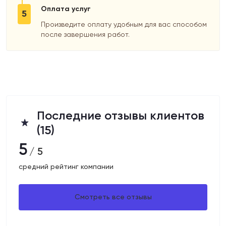
Оплата услуг
5
Произведите оплату удобным для вас способом
после завершения работ.
Последние отзывы клиентов
(15)
5
/ 5
средний рейтинг компании
Смотреть все отзывы