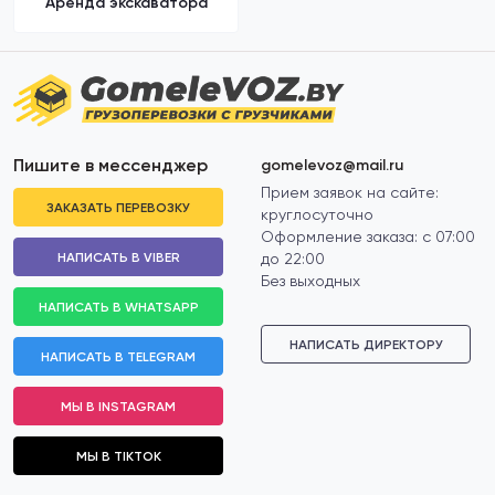
Аренда экскаватора
Пишите в мессенджер
gomelevoz@mail.ru
Прием заявок на сайте:
ЗАКАЗАТЬ ПЕРЕВОЗКУ
круглосуточно
Оформление заказа: с 07:00
НАПИСАТЬ В VIBER
до 22:00
Без выходных
НАПИСАТЬ В WHATSAPP
НАПИСАТЬ ДИРЕКТОРУ
НАПИСАТЬ В TELEGRAM
МЫ В INSTAGRAM
МЫ В TIKTOK