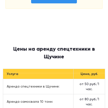
Цены на аренду спецтехники в
Щучине
Услуга
Цена, руб.
от 50 руб./1
Аренда спецтехники в Щучине:
час.
от 80 руб./1
Аренда самосвала 10 тонн:
час.