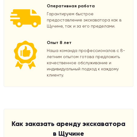
Оперативная работа
Гарантируем быстрое
предоставление экскаватора как в
Щучине, так и за его пределами.
Опыт 8 лет
Наша команда профессионалов с 8-
летним опытом готова предложить
качественное обслуживание и
индивидуальный подход к каждому
клиенту.
Как заказать аренду экскаватора
в Щучине