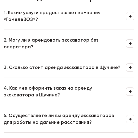
1.
Какие услуги предоставляет компания
«ГомелеВОЗ»?
2.
Могу ли я арендовать экскаватор без
оператора?
3.
Сколько стоит аренда экскаватора в Щучине?
4.
Как мне оформить заказ на аренду
экскаватора в Щучине?
5.
Осуществляете ли вы аренду экскаваторов
для работы на дальние расстояния?