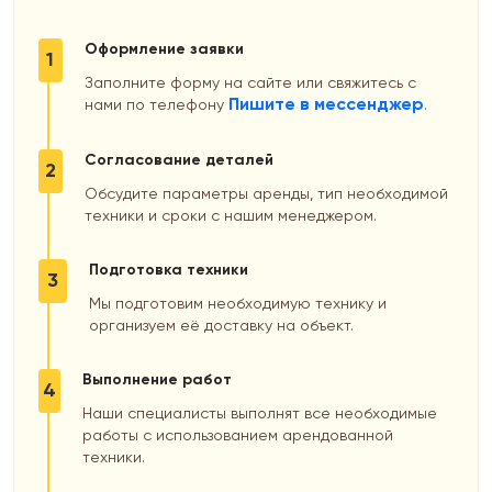
Оформление заявки
1
Заполните форму на сайте или свяжитесь с
Пишите в мессенджер
нами по телефону
.
Согласование деталей
2
Обсудите параметры аренды, тип необходимой
техники и сроки с нашим менеджером.
Подготовка техники
3
Мы подготовим необходимую технику и
организуем её доставку на объект.
Выполнение работ
4
Наши специалисты выполнят все необходимые
работы с использованием арендованной
техники.