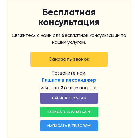
Бесплатная
консультация
Свяжитесь с нами для бесплатной консультации по
нашим услугам.
Заказать звонок
Позвоните нам:
Пишите в мессенджер
или задайте нам вопрос:
НАПИСАТЬ В VIBER
НАПИСАТЬ В WHATSAPP
НАПИСАТЬ В TELEGRAM