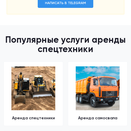
НАПИСАТЬ В TELEGRAM
Популярные услуги аренды
спецтехники
Аренда спецтехники
Аренда самосвала