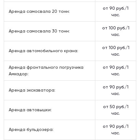
от 90 руб./1
Аренда самосвала 20 тонн:
час.
от 100 руб./1
Аренда самосвала 30 тонн:
час.
от 100 руб./1
Аренда автомобильного крана:
час.
Аренда фронтального погрузчика
от 90 руб./1
Амкадор:
час.
от 90 руб./1
Аренда экскаватора:
час.
от 50 руб./1
Аренда автовышки:
час.
от 90 руб./1
Аренда бульдозера:
час.