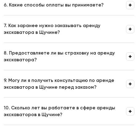
6.
Какие способы оплаты вы принимаете?
7.
Как заранее нужно заказывать аренду
экскаватора в Щучине?
8.
Предоставляете ли вы страховку на аренду
экскаватора?
9.
Могу ли я получить консультацию по аренде
экскаватора в Щучине перед заказом?
10.
Сколько лет вы работаете в сфере аренды
экскаваторов в Щучине?