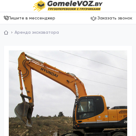
Пишите в мессенджер
Заказать звонок
Аренда экскаватора