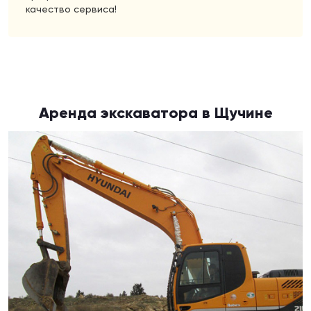
качество сервиса!
Аренда экскаватора в Щучине