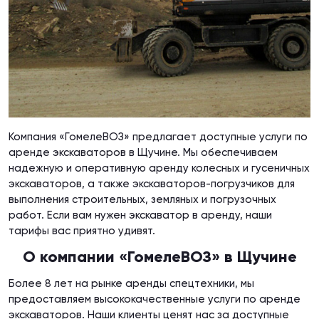
Компания «ГомелеВОЗ» предлагает доступные услуги по
аренде экскаваторов в Щучине. Мы обеспечиваем
надежную и оперативную аренду колесных и гусеничных
экскаваторов, а также экскаваторов-погрузчиков для
выполнения строительных, земляных и погрузочных
работ. Если вам нужен экскаватор в аренду, наши
тарифы вас приятно удивят.
О компании «ГомелеВОЗ» в Щучине
Более 8 лет на рынке аренды спецтехники, мы
предоставляем высококачественные услуги по аренде
экскаваторов. Наши клиенты ценят нас за доступные