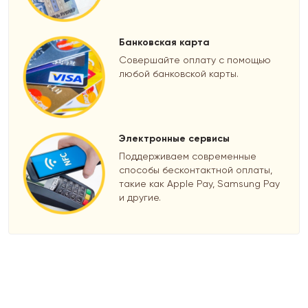
Банковская карта
Совершайте оплату с помощью
любой банковской карты.
Электронные сервисы
Поддерживаем современные
способы бесконтактной оплаты,
такие как Apple Pay, Samsung Pay
и другие.