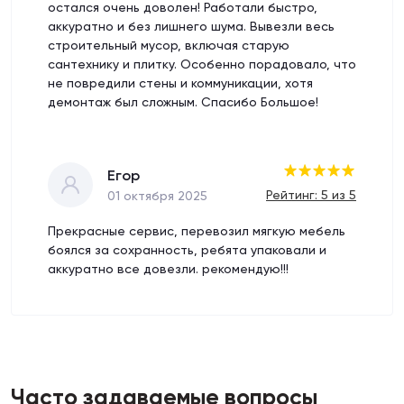
остался очень доволен! Работали быстро,
аккуратно и без лишнего шума. Вывезли весь
строительный мусор, включая старую
сантехнику и плитку. Особенно порадовало, что
не повредили стены и коммуникации, хотя
демонтаж был сложным. Спасибо Большое!
Егор
Рейтинг: 5 из 5
01 октября 2025
Прекрасные сервис, перевозил мягкую мебель
боялся за сохранность, ребята упаковали и
аккуратно все довезли. рекомендую!!!
Часто задаваемые вопросы