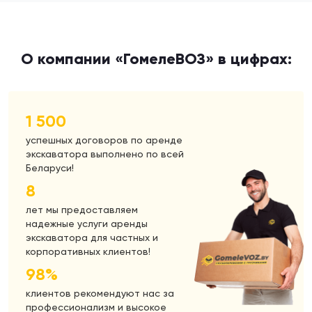
О компании «ГомелеВОЗ» в цифрах:
1 500
успешных договоров по аренде
экскаватора выполнено по всей
Беларуси!
8
лет мы предоставляем
надежные услуги аренды
экскаватора для частных и
корпоративных клиентов!
98%
клиентов рекомендуют нас за
профессионализм и высокое