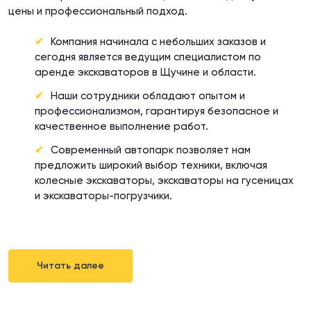
цены и профессиональный подход.
Компания начинала с небольших заказов и
сегодня является ведущим специалистом по
аренде экскаваторов в Щучине и области.
Наши сотрудники обладают опытом и
профессионализмом, гарантируя безопасное и
качественное выполнение работ.
Современный автопарк позволяет нам
предложить широкий выбор техники, включая
колесные экскаваторы, экскаваторы на гусеницах
и экскаваторы-погрузчики.
Читать далее