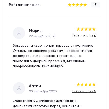
Рейтинг компании
5
Мария
Рейтинг: 5 из 5
22 октября 2025
Заказывала квартирный переезд с грузчиками.
Отдельное спасибо ребятам, которые смогли
разобрать диван и шкаф так как они не
пролазил в дверной проем. Одним словом
профессионалы. Рекомендую!
Артем
Рейтинг: 5 из 5
09 октября 2025
Обратился в GomeleVoz для полного
демонтажа квартиры перед ремонтом –