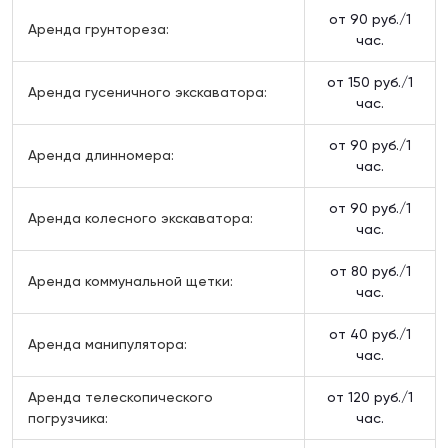
от 90 руб./1
Аренда грунтореза:
час.
от 150 руб./1
Аренда гусеничного экскаватора:
час.
от 90 руб./1
Аренда длинномера:
час.
от 90 руб./1
Аренда колесного экскаватора:
час.
от 80 руб./1
Аренда коммунальной щетки:
час.
от 40 руб./1
Аренда манипулятора:
час.
Аренда телескопического
от 120 руб./1
погрузчика:
час.