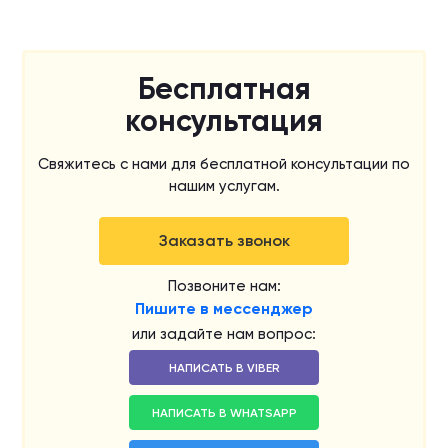
Бесплатная
консультация
Свяжитесь с нами для бесплатной консультации по
нашим услугам.
Заказать звонок
Позвоните нам:
Пишите в мессенджер
или задайте нам вопрос:
НАПИСАТЬ В VIBER
НАПИСАТЬ В WHATSAPP