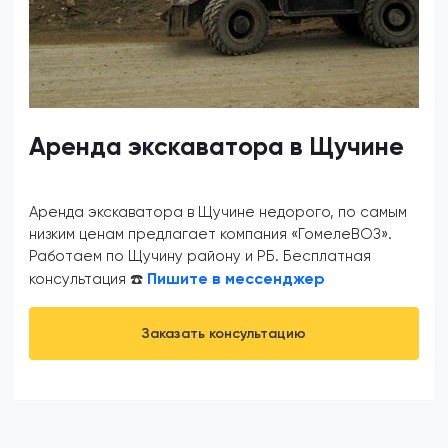
Аренда экскаватора в Щучине
Аренда экскаватора в Щучине недорого, по самым
низким ценам предлагает компания «ГомелеВОЗ».
Работаем по Щучину району и РБ. Бесплатная
Пишите в мессенджер
консультация ☎️
Заказать консультацию