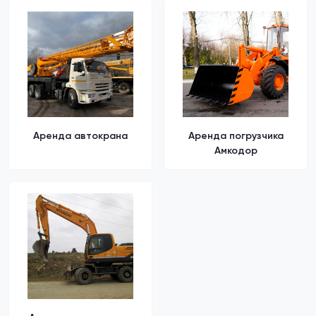
Аренда автокрана
Аренда погрузчика
Амкодор