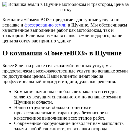
Компания «ГомелеВОЗ» предлагает доступные услуги по
вспашке и
фрезерованию земли
в Щучине. Мы обеспечиваем
качественное выполнение работ как мотоблоком, так и
трактором. Если вам нужна вспашка земли недорого, наши
цены за сотку вас приятно удивят.
О компании «ГомелеВОЗ» в Щучине
Более 8 лет на рынке сельскохозяйственных услуг, мы
предоставляем высококачественные услуги по вспашке земли
по доступным ценам. Наши клиенты ценят нас за
профессиональный подход и индивидуальные решения.
Компания начинала с небольших заказов и сегодня
является ведущим специалистом по вспашке земли в
Щучине и области.
Наши сотрудники обладают опытом и
профессионализмом, гарантируя безопасное и
качественное выполнение всех этапов работ.
Современное оборудование позволяет нам выполнять
задачи любой сложности, от вспашки огорода