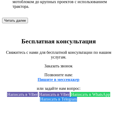
мотоблоком до крупных проектов с использованием
трактора.
Читать далее
Бесплатная консультация
Свяжитесь с нами для бесплатной консультации по нашим
услугам.
Заказать звонок
Позвоните нам:
Пишите в мессенджер
или задайте нам вопрос:
Написать в Viber
Написать в Viber
Написать в WhatsApp
Написать в Telegram