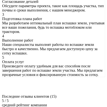
Согласование деталей
Обсудите параметры проекта, такие как площадь участка, тип
почвы и сроки выполнения, с нашим менеджером.
3
Подготовка плана работ
Мы разработаем оптимальный план вспашки земли, учитывая
все ваши пожелания, будь то вспашка мотоблоком или
трактором.
4
Выполнение работ
Наши специалисты выполнят работы по вспашке земли
быстро и качественно. Мы предлагаем доступную цену за
сотку вспашки.
5
Оплата услуг
Произведите оплату удобным для вас способом после
завершения работ по вспашке земли участка. Мы предлагаем
прозрачные условия и фиксированную стоимость за сотку.
Последние отзывы клиентов (15)
5
/ 5
средний рейтинг компании