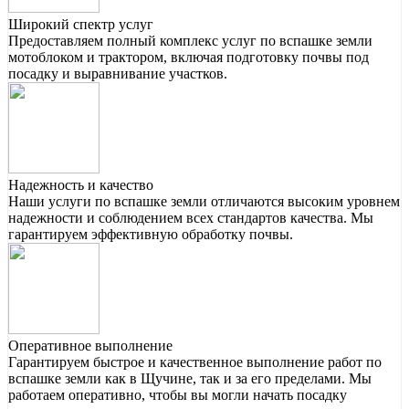
Широкий спектр услуг
Предоставляем полный комплекс услуг по вспашке земли
мотоблоком и трактором, включая подготовку почвы под
посадку и выравнивание участков.
Надежность и качество
Наши услуги по вспашке земли отличаются высоким уровнем
надежности и соблюдением всех стандартов качества. Мы
гарантируем эффективную обработку почвы.
Оперативное выполнение
Гарантируем быстрое и качественное выполнение работ по
вспашке земли как в Щучине, так и за его пределами. Мы
работаем оперативно, чтобы вы могли начать посадку