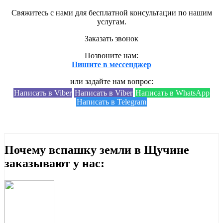
Свяжитесь с нами для бесплатной консультации по нашим
услугам.
Заказать звонок
Позвоните нам:
Пишите в мессенджер
или задайте нам вопрос:
Написать в Viber
Написать в Viber
Написать в WhatsApp
Написать в Telegram
Почему вспашку земли в Щучине
заказывают у нас: