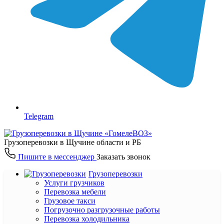
Telegram
Грузоперевозки в Щучине области и РБ
Пишите в мессенджер
Заказать звонок
Грузоперевозки
Услуги грузчиков
Перевозка мебели
Грузовое такси
Погрузочно разгрузочные работы
Перевозка холодильника