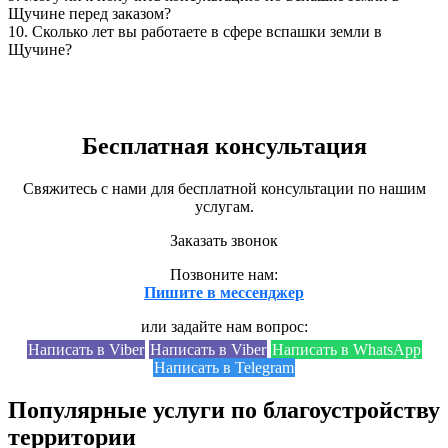
Щучине перед заказом?
10.
Сколько лет вы работаете в сфере вспашки земли в
Щучине?
Бесплатная консультация
Свяжитесь с нами для бесплатной консультации по нашим
услугам.
Заказать звонок
Позвоните нам:
Пишите в мессенджер
или задайте нам вопрос:
Написать в Viber
Написать в Viber
Написать в WhatsApp
Написать в Telegram
Популярные услуги по благоустройству
территории