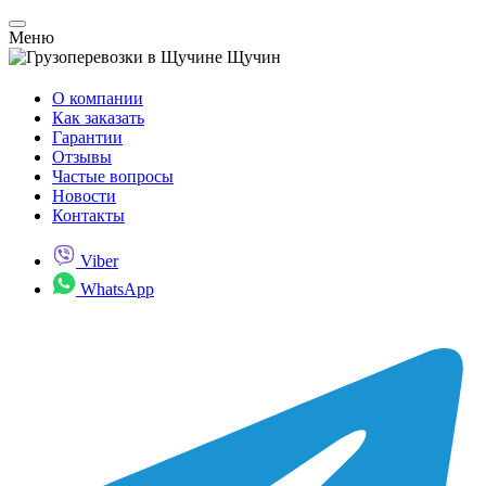
Меню
Щучин
О компании
Как заказать
Гарантии
Отзывы
Частые вопросы
Новости
Контакты
Viber
WhatsApp