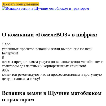
Заказать консультацию
О компании «ГомелеВОЗ» в цифрах:
1 500
успешных проектов вспашки земли выполнено по всей
Беларуси!
8
лет мы предоставляем услуги по вспашке земли мотоблоком и
трактором для частных и корпоративных клиентов!
98%
клиентов рекомендуют нас за профессионализм и доступную
цену вспашки за сотку!
Вспашка земли в Щучине мотоблоком
и трактором