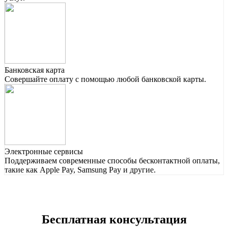
Банковская карта
Совершайте оплату с помощью любой банковской карты.
Электронные сервисы
Поддерживаем современные способы бесконтактной оплаты,
такие как Apple Pay, Samsung Pay и другие.
Бесплатная консультация