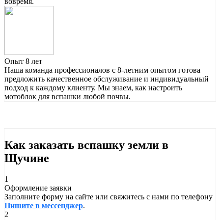
вовремя.
Опыт 8 лет
Наша команда профессионалов с 8-летним опытом готова
предложить качественное обслуживание и индивидуальный
подход к каждому клиенту. Мы знаем, как настроить
мотоблок для вспашки любой почвы.
Как заказать вспашку земли в
Щучине
1
Оформление заявки
Заполните форму на сайте или свяжитесь с нами по телефону
Пишите в мессенджер
.
2