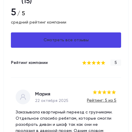
(15)
5
/ 5
средний рейтинг компании
Смотреть все отзывы
Рейтинг компании
5
Мария
Рейтинг: 5 из 5
22 октября 2025
Заказывала квартирный переезд с грузчиками.
Отдельное спасибо ребятам, которые смогли
разобрать диван и шкаф так как они не
пролазил в дверной проем. Одним словом