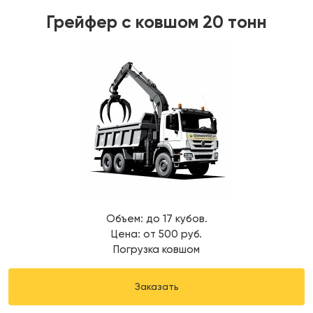
Грейфер с ковшом 20 тонн
Объем: до 17 кубов.
Цена: от 500 руб.
Погрузка ковшом
Заказать