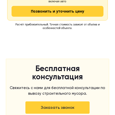
Бесплатная
консультация
Свяжитесь с нами для бесплатной консультации по
вывозу строительного мусора.
Заказать звонок