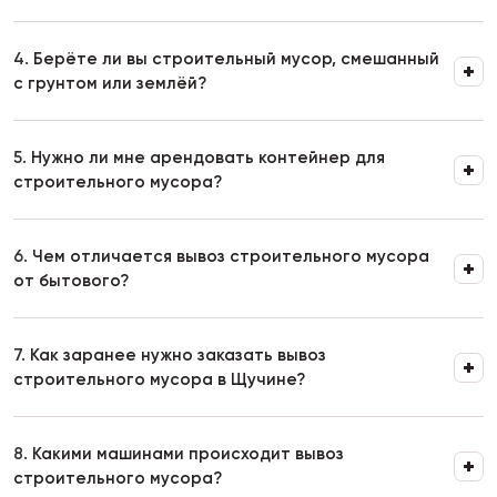
4.
Берёте ли вы строительный мусор, смешанный
с грунтом или землёй?
5.
Нужно ли мне арендовать контейнер для
строительного мусора?
6.
Чем отличается вывоз строительного мусора
от бытового?
7.
Как заранее нужно заказать вывоз
строительного мусора в Щучине?
8.
Какими машинами происходит вывоз
строительного мусора?