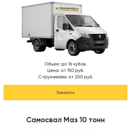
Объем: до 16 кубов.
Цена: от 150 руб.
С грузчиками: от 200 руб.
Заказать
Самосвал Маз 10 тонн