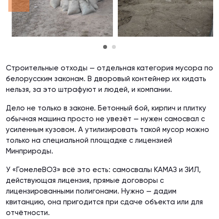
Строительные отходы — отдельная категория мусора по
белорусским законам. В дворовый контейнер их кидать
нельзя, за это штрафуют и людей, и компании.
Дело не только в законе. Бетонный бой, кирпич и плитку
обычная машина просто не увезёт — нужен самосвал с
усиленным кузовом. А утилизировать такой мусор можно
только на специальной площадке с лицензией
Минприроды.
У «ГомелеВОЗ» всё это есть: самосвалы КАМАЗ и ЗИЛ,
действующая лицензия, прямые договоры с
лицензированными полигонами. Нужно — дадим
квитанцию, она пригодится при сдаче объекта или для
отчётности.