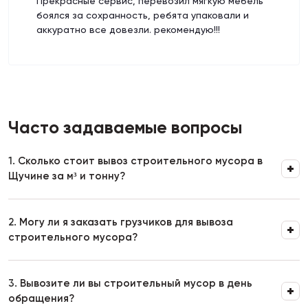
Прекрасные сервис, перевозил мягкую мебель
боялся за сохранность, ребята упаковали и
аккуратно все довезли. рекомендую!!!
Часто задаваемые вопросы
1.
Сколько стоит вывоз строительного мусора в
Щучине за м³ и тонну?
2.
Могу ли я заказать грузчиков для вывоза
строительного мусора?
3.
Вывозите ли вы строительный мусор в день
обращения?