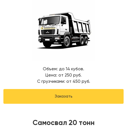
Объем: до 14 кубов.
Цена: от 250 руб.
С грузчиками: от 450 руб.
Заказать
Самосвал 20 тонн