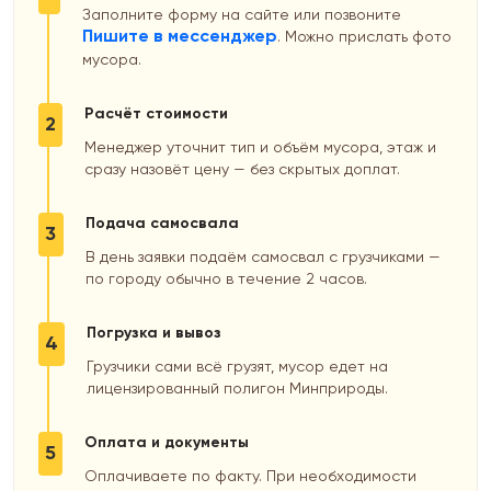
Заполните форму на сайте или позвоните
Пишите в мессенджер
. Можно прислать фото
мусора.
Расчёт стоимости
2
Менеджер уточнит тип и объём мусора, этаж и
сразу назовёт цену — без скрытых доплат.
Подача самосвала
3
В день заявки подаём самосвал с грузчиками —
по городу обычно в течение 2 часов.
Погрузка и вывоз
4
Грузчики сами всё грузят, мусор едет на
лицензированный полигон Минприроды.
Оплата и документы
5
Оплачиваете по факту. При необходимости