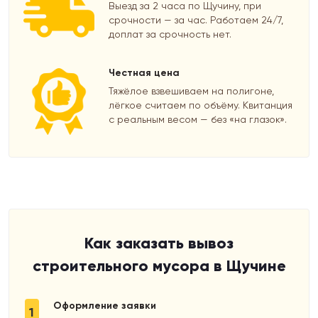
Выезд за 2 часа по Щучину, при
срочности — за час. Работаем 24/7,
доплат за срочность нет.
Честная цена
Тяжёлое взвешиваем на полигоне,
лёгкое считаем по объёму. Квитанция
с реальным весом — без «на глазок».
Как заказать вывоз
строительного мусора в Щучине
Оформление заявки
1