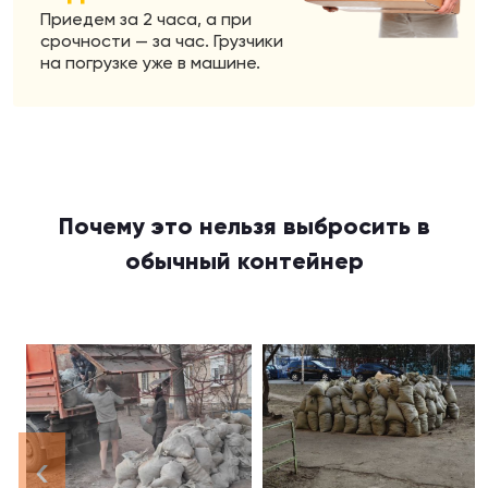
Приедем за 2 часа, а при
срочности — за час. Грузчики
на погрузке уже в машине.
Почему это нельзя выбросить в
обычный контейнер
‹