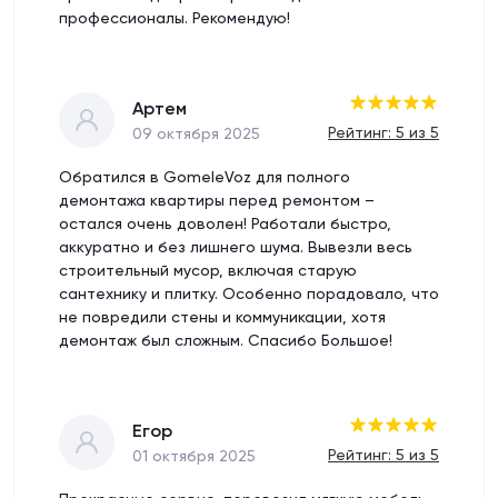
профессионалы. Рекомендую!
Артем
Рейтинг: 5 из 5
09 октября 2025
Обратился в GomeleVoz для полного
демонтажа квартиры перед ремонтом –
остался очень доволен! Работали быстро,
аккуратно и без лишнего шума. Вывезли весь
строительный мусор, включая старую
сантехнику и плитку. Особенно порадовало, что
не повредили стены и коммуникации, хотя
демонтаж был сложным. Спасибо Большое!
Егор
Рейтинг: 5 из 5
01 октября 2025