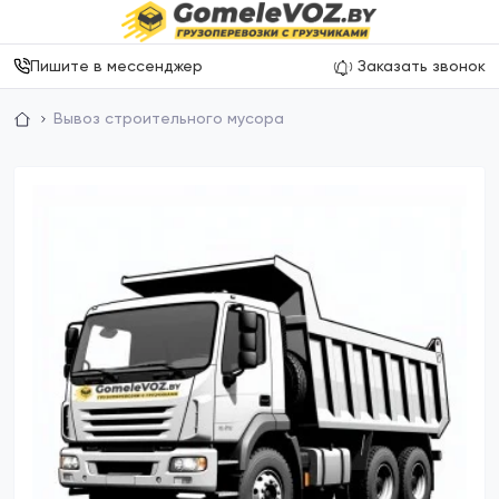
Пишите в мессенджер
Заказать звонок
Вывоз строительного мусора