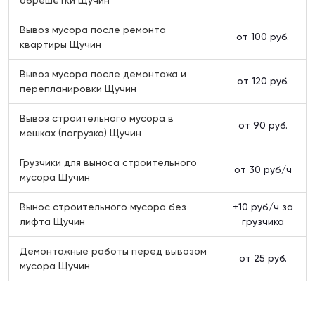
Вывоз мусора после ремонта
от 100 руб.
квартиры Щучин
Вывоз мусора после демонтажа и
от 120 руб.
перепланировки Щучин
Вывоз строительного мусора в
от 90 руб.
мешках (погрузка) Щучин
Грузчики для выноса строительного
от 30 руб/ч
мусора Щучин
Вынос строительного мусора без
+10 руб/ч за
лифта Щучин
грузчика
Демонтажные работы перед вывозом
от 25 руб.
мусора Щучин