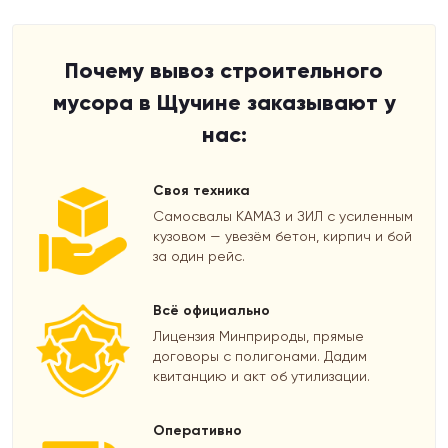
Почему вывоз строительного
мусора в Щучине заказывают у
нас:
Своя техника
Самосвалы КАМАЗ и ЗИЛ с усиленным
кузовом — увезём бетон, кирпич и бой
за один рейс.
Всё официально
Лицензия Минприроды, прямые
договоры с полигонами. Дадим
квитанцию и акт об утилизации.
Оперативно