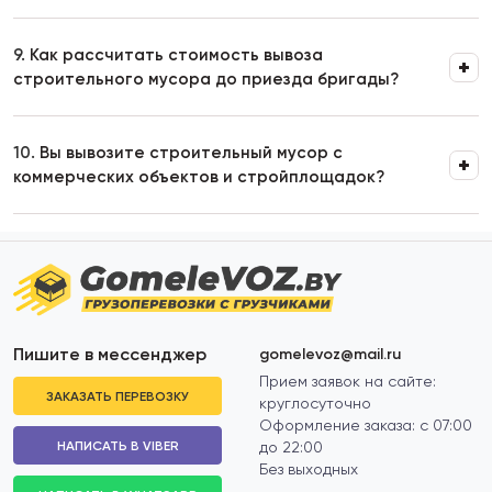
9.
Как рассчитать стоимость вывоза
строительного мусора до приезда бригады?
10.
Вы вывозите строительный мусор с
коммерческих объектов и стройплощадок?
Пишите в мессенджер
gomelevoz@mail.ru
Прием заявок на сайте:
ЗАКАЗАТЬ ПЕРЕВОЗКУ
круглосуточно
Оформление заказа: с 07:00
НАПИСАТЬ В VIBER
до 22:00
Без выходных