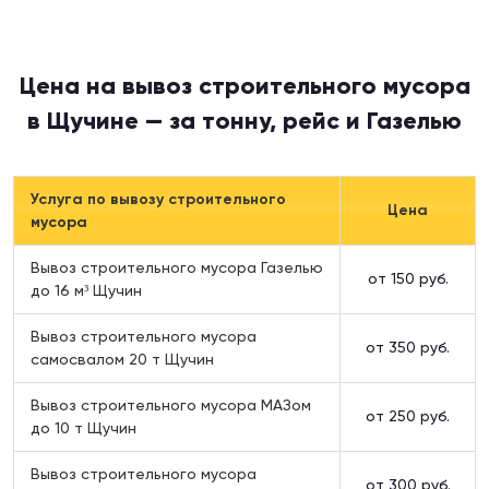
Цена на вывоз строительного мусора
в Щучине — за тонну, рейс и Газелью
Услуга по вывозу строительного
Цена
мусора
Вывоз строительного мусора Газелью
от 150 руб.
до 16 м³ Щучин
Вывоз строительного мусора
от 350 руб.
самосвалом 20 т Щучин
Вывоз строительного мусора МАЗом
от 250 руб.
до 10 т Щучин
Вывоз строительного мусора
от 300 руб.