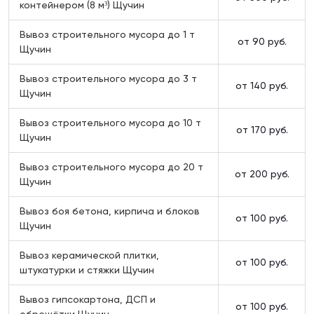
контейнером (8 м³) Щучин
Вывоз строительного мусора до 1 т
от 90 руб.
Щучин
Вывоз строительного мусора до 3 т
от 140 руб.
Щучин
Вывоз строительного мусора до 10 т
от 170 руб.
Щучин
Вывоз строительного мусора до 20 т
от 200 руб.
Щучин
Вывоз боя бетона, кирпича и блоков
от 100 руб.
Щучин
Вывоз керамической плитки,
от 100 руб.
штукатурки и стяжки Щучин
Вывоз гипсокартона, ДСП и
от 100 руб.
обрешётки Щучин