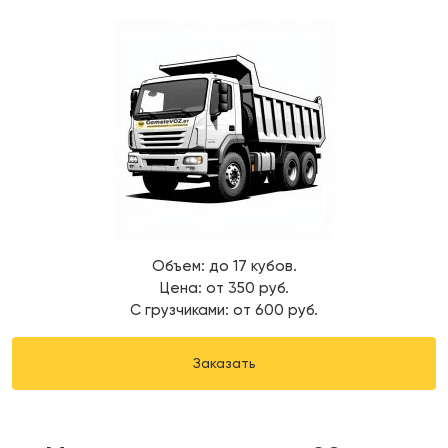
Объем: до 17 кубов.
Цена: от 350 руб.
С грузчиками: от 600 руб.
Заказать