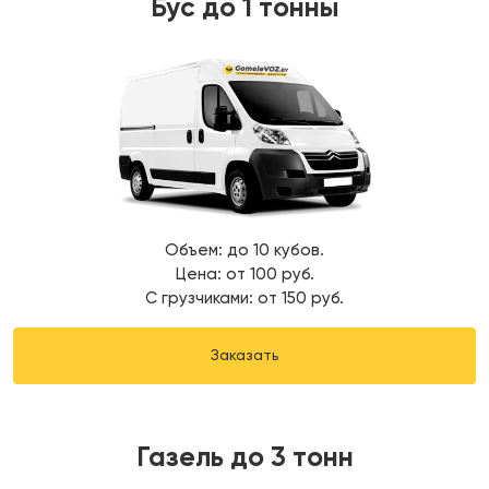
Бус до 1 тонны
Объем: до 10 кубов.
Цена: от 100 руб.
С грузчиками: от 150 руб.
Заказать
Газель до 3 тонн