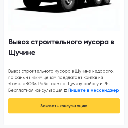
Вывоз строительного мусора в
Щучине
Вывоз строительного мусора в Щучине недорого,
по самым низким ценам предлагает компания
«ГомелеВОЗ». Работаем по Щучину району и РБ.
Пишите в мессенджер
Бесплатная консультация ☎️
Заказать консультацию