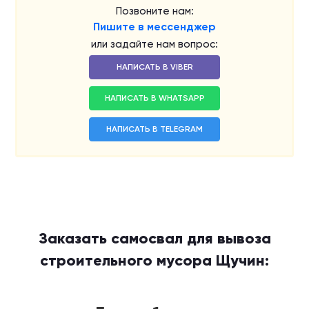
Позвоните нам:
Пишите в мессенджер
или задайте нам вопрос:
НАПИСАТЬ В VIBER
НАПИСАТЬ В WHATSAPP
НАПИСАТЬ В TELEGRAM
Заказать самосвал для вывоза
строительного мусора Щучин: