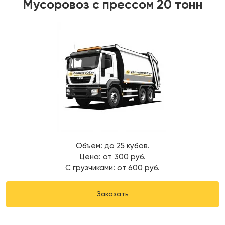
Мусоровоз с прессом 20 тонн
Объем: до 25 кубов.
Цена: от 300 руб.
С грузчиками: от 600 руб.
Заказать