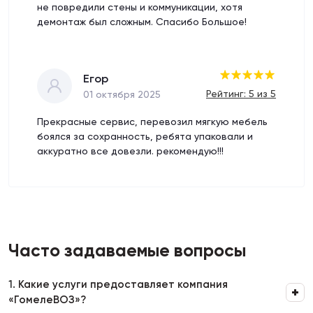
не повредили стены и коммуникации, хотя
демонтаж был сложным. Спасибо Большое!
Егор
Рейтинг: 5 из 5
01 октября 2025
Прекрасные сервис, перевозил мягкую мебель
боялся за сохранность, ребята упаковали и
аккуратно все довезли. рекомендую!!!
Часто задаваемые вопросы
1.
Какие услуги предоставляет компания
«ГомелеВОЗ»?