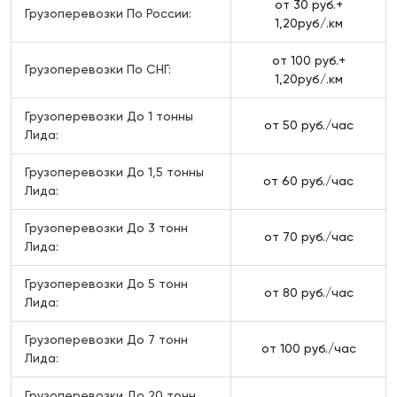
от 30 руб.+
Грузоперевозки По России:
1,20руб/.км
от 100 руб.+
Грузоперевозки По СНГ:
1,20руб/.км
Грузоперевозки До 1 тонны
от 50 руб./час
Лида:
Грузоперевозки До 1,5 тонны
от 60 руб./час
Лида:
Грузоперевозки До 3 тонн
от 70 руб./час
Лида:
Грузоперевозки До 5 тонн
от 80 руб./час
Лида:
Грузоперевозки До 7 тонн
от 100 руб./час
Лида:
Грузоперевозки До 20 тонн