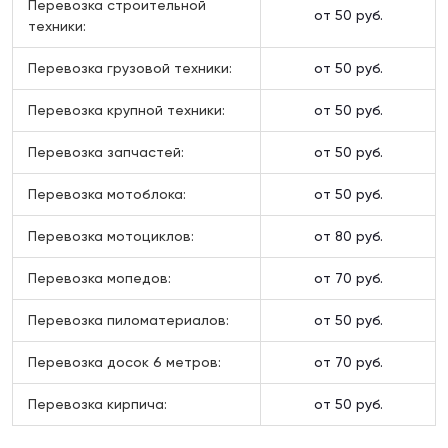
Перевозка строительной
от 50 руб.
техники:
Перевозка грузовой техники:
от 50 руб.
Перевозка крупной техники:
от 50 руб.
Перевозка запчастей:
от 50 руб.
Перевозка мотоблока:
от 50 руб.
Перевозка мотоциклов:
от 80 руб.
Перевозка мопедов:
от 70 руб.
Перевозка пиломатериалов:
от 50 руб.
Перевозка досок 6 метров:
от 70 руб.
Перевозка кирпича:
от 50 руб.