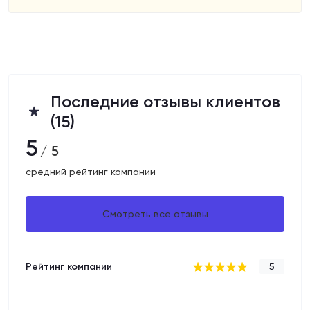
Последние отзывы клиентов
(15)
5
/ 5
средний рейтинг компании
Смотреть все отзывы
Рейтинг компании
5