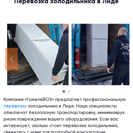
Перевозка холодильника в Лиде
‹
Компания «ГомелеВОЗ» предлагает профессиональную
перевозку
холодильника в Лиде. Наши специалисты
обеспечат безопасную транспортировку, минимизируя
риски повреждения вашего оборудования. Если вас
интересует, сколько стоит перевозка холодильника,
свяжитесь с нами для подробной консультации.