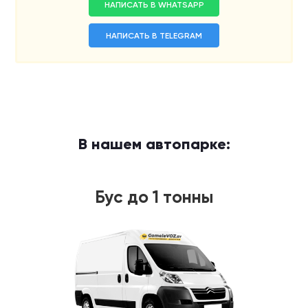
НАПИСАТЬ В WHATSAPP
НАПИСАТЬ В TELEGRAM
В нашем автопарке:
Бус до 1 тонны