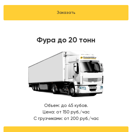
Заказать
Фура до 20 тонн
Объем: до 45 кубов.
Цена: от 150 руб./час
С грузчиками: от 200 руб./час