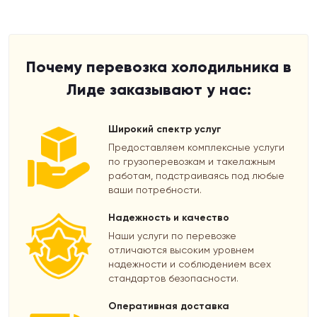
Почему перевозка холодильника в
Лиде заказывают у нас:
Широкий спектр услуг
Предоставляем комплексные услуги
по грузоперевозкам и такелажным
работам, подстраиваясь под любые
ваши потребности.
Надежность и качество
Наши услуги по перевозке
отличаются высоким уровнем
надежности и соблюдением всех
стандартов безопасности.
Оперативная доставка