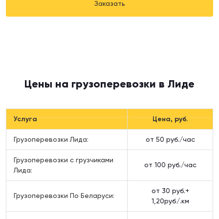
Заказать
Цены на грузоперевозки в Лиде
Услуга
Цена, руб.
Грузоперевозки Лида:
от 50 руб./час
Грузоперевозки c грузчиками
от 100 руб./час
Лида:
от 30 руб.+
Грузоперевозки По Беларуси:
1,20руб/.км