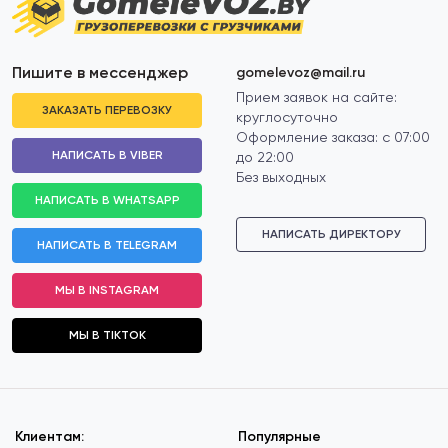
Пишите в мессенджер
gomelevoz@mail.ru
Прием заявок на сайте:
ЗАКАЗАТЬ ПЕРЕВОЗКУ
круглосуточно
Оформление заказа: с 07:00
НАПИСАТЬ В VIBER
до 22:00
Без выходных
НАПИСАТЬ В WHATSAPP
НАПИСАТЬ ДИРЕКТОРУ
НАПИСАТЬ В TELEGRAM
МЫ В INSTAGRAM
МЫ В TIKTOK
Клиентам:
Популярные