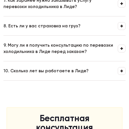
7.
Как заранее нужно заказывать услугу
перевозки холодильника в Лиде?
8.
Есть ли у вас страховка на груз?
9.
Могу ли я получить консультацию по перевозки
холодильника в Лиде перед заказом?
10.
Сколько лет вы работаете в Лиде?
Бесплатная
консультация