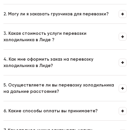
2.
Могу ли я заказать грузчиков для перевозки?
3.
Какая стоимость услуги перевозки
холодильника в Лиде ?
4.
Как мне оформить заказ на перевозку
холодильника в Лиде?
5.
Осуществляете ли вы перевозку холодильника
на дальние расстояния?
6.
Какие способы оплаты вы принимаете?