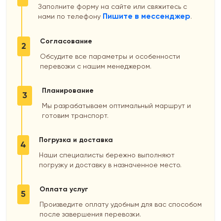
Заполните форму на сайте или свяжитесь с
Пишите в мессенджер
нами по телефону
.
Согласование
2
Обсудите все параметры и особенности
перевозки с нашим менеджером.
Планирование
3
Мы разрабатываем оптимальный маршрут и
готовим транспорт.
Погрузка и доставка
4
Наши специалисты бережно выполняют
погрузку и доставку в назначенное место.
Оплата услуг
5
Произведите оплату удобным для вас способом
после завершения перевозки.