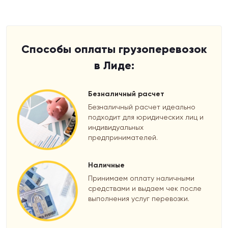
Способы оплаты грузоперевозок
в Лиде:
Безналичный расчет
Безналичный расчет идеально
подходит для юридических лиц и
индивидуальных
предпринимателей.
Наличные
Принимаем оплату наличными
средствами и выдаем чек после
выполнения услуг перевозки.