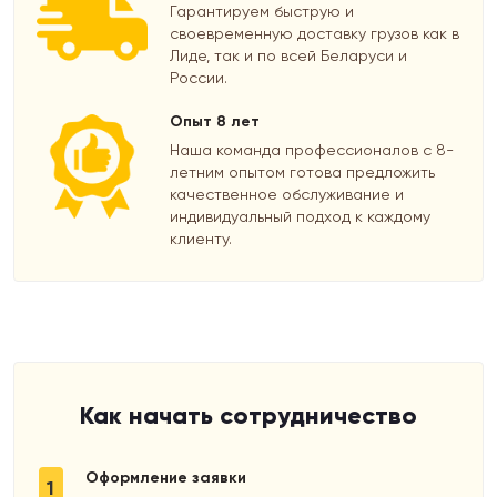
Гарантируем быструю и
своевременную доставку грузов как в
Лиде, так и по всей Беларуси и
России.
Опыт 8 лет
Наша команда профессионалов с 8-
летним опытом готова предложить
качественное обслуживание и
индивидуальный подход к каждому
клиенту.
Как начать сотрудничество
Оформление заявки
1