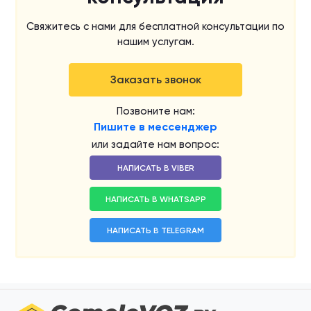
Свяжитесь с нами для бесплатной консультации по
нашим услугам.
Заказать звонок
Позвоните нам:
Пишите в мессенджер
или задайте нам вопрос:
НАПИСАТЬ В VIBER
НАПИСАТЬ В WHATSAPP
НАПИСАТЬ В TELEGRAM