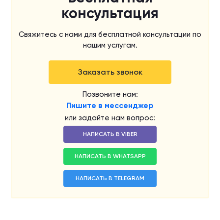
консультация
Свяжитесь с нами для бесплатной консультации по
нашим услугам.
Заказать звонок
Позвоните нам:
Пишите в мессенджер
или задайте нам вопрос:
НАПИСАТЬ В VIBER
НАПИСАТЬ В WHATSAPP
НАПИСАТЬ В TELEGRAM