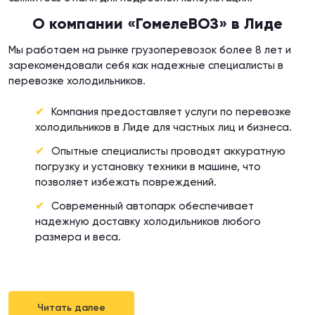
О компании «ГомелеВОЗ» в Лиде
Мы работаем на рынке грузоперевозок более 8 лет и
зарекомендовали себя как надежные специалисты в
перевозке холодильников.
Компания предоставляет услуги по перевозке
холодильников в Лиде для частных лиц и бизнеса.
Опытные специалисты проводят аккуратную
погрузку и установку техники в машине, что
позволяет избежать повреждений.
Современный автопарк обеспечивает
надежную доставку холодильников любого
размера и веса.
Читать далее