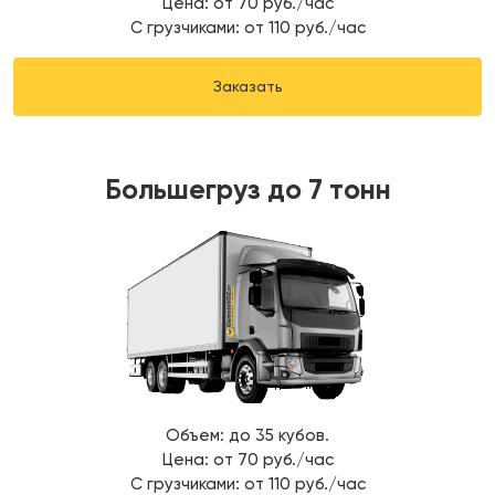
Цена: от 70 руб./час
С грузчиками: от 110 руб./час
Заказать
Большегруз до 7 тонн
Объем: до 35 кубов.
Цена: от 70 руб./час
С грузчиками: от 110 руб./час