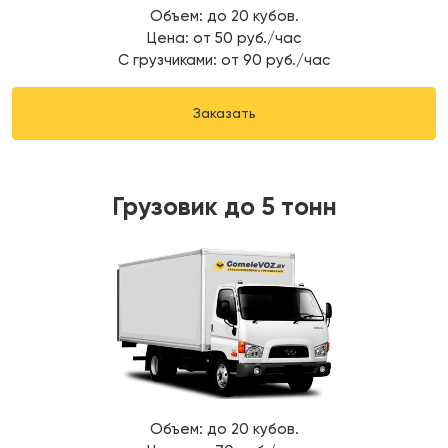
Объем: до 20 кубов.
Цена: от 50 руб./час
С грузчиками: от 90 руб./час
Заказать
Грузовик до 5 тонн
Объем: до 20 кубов.