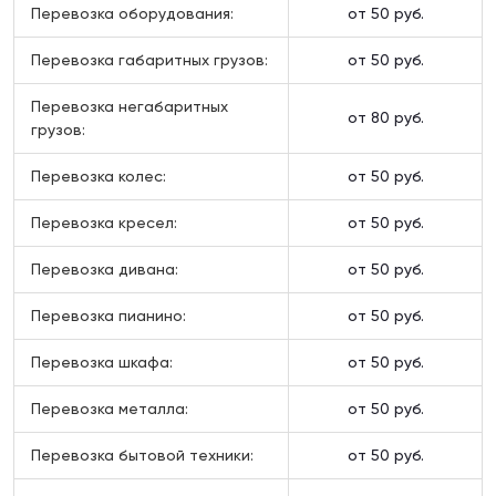
Перевозка оборудования:
от 50 руб.
Перевозка габаритных грузов:
от 50 руб.
Перевозка негабаритных
от 80 руб.
грузов:
Перевозка колес:
от 50 руб.
Перевозка кресел:
от 50 руб.
Перевозка дивана:
от 50 руб.
Перевозка пианино:
от 50 руб.
Перевозка шкафа:
от 50 руб.
Перевозка металла:
от 50 руб.
Перевозка бытовой техники:
от 50 руб.