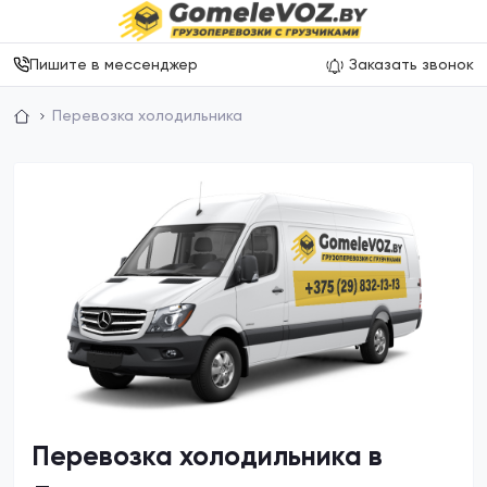
Пишите в мессенджер
Заказать звонок
Перевозка холодильника
Перевозка холодильника в