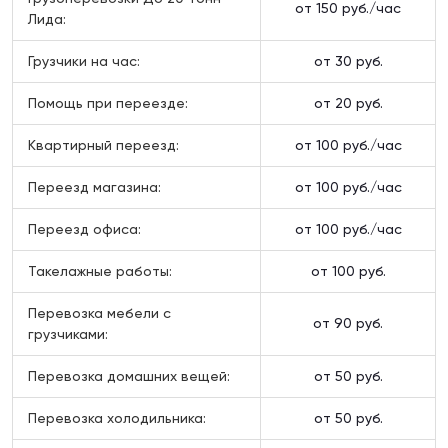
от 150 руб./час
Лида:
Грузчики на час:
от 30 руб.
Помощь при переезде:
от 20 руб.
Квартирный переезд:
от 100 руб./час
Переезд магазина:
от 100 руб./час
Переезд офиса:
от 100 руб./час
Такелажные работы:
от 100 руб.
Перевозка мебели с
от 90 руб.
грузчиками:
Перевозка домашних вещей:
от 50 руб.
Перевозка холодильника:
от 50 руб.