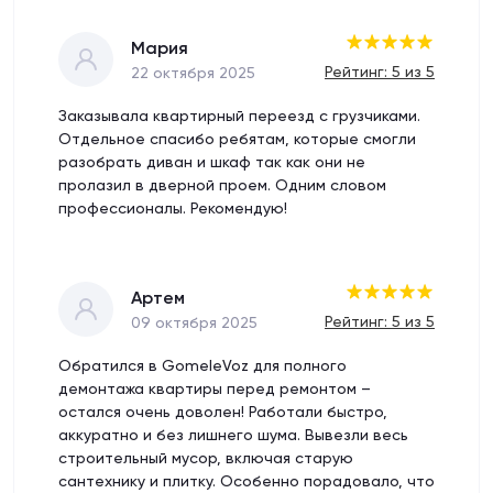
Мария
Рейтинг: 5 из 5
22 октября 2025
Заказывала квартирный переезд с грузчиками.
Отдельное спасибо ребятам, которые смогли
разобрать диван и шкаф так как они не
пролазил в дверной проем. Одним словом
профессионалы. Рекомендую!
Артем
Рейтинг: 5 из 5
09 октября 2025
Обратился в GomeleVoz для полного
демонтажа квартиры перед ремонтом –
остался очень доволен! Работали быстро,
аккуратно и без лишнего шума. Вывезли весь
строительный мусор, включая старую
сантехнику и плитку. Особенно порадовало, что