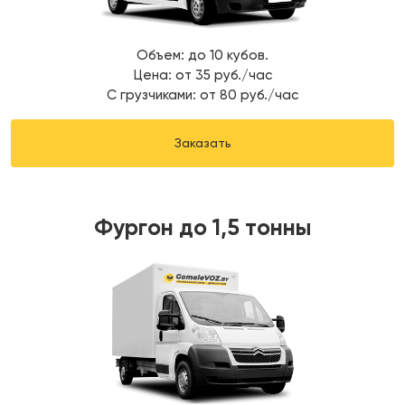
Объем: до 10 кубов.
Цена: от 35 руб./час
С грузчиками: от 80 руб./час
Заказать
Фургон до 1,5 тонны