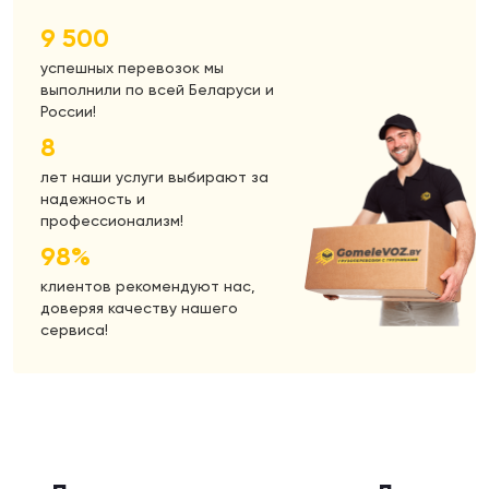
9 500
успешных перевозок мы
выполнили по всей Беларуси и
России!
8
лет наши услуги выбирают за
надежность и
профессионализм!
98%
клиентов рекомендуют нас,
доверяя качеству нашего
сервиса!