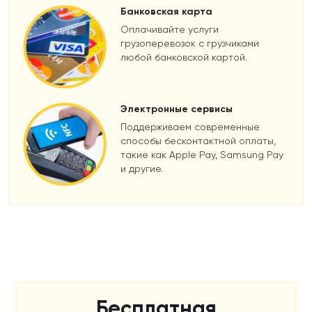
Банковская карта
Оплачивайте услуги
грузоперевозок с грузчиками
любой банковской картой.
Электронные сервисы
Поддерживаем современные
способы бесконтактной оплаты,
такие как Apple Pay, Samsung Pay
и другие.
Бесплатная