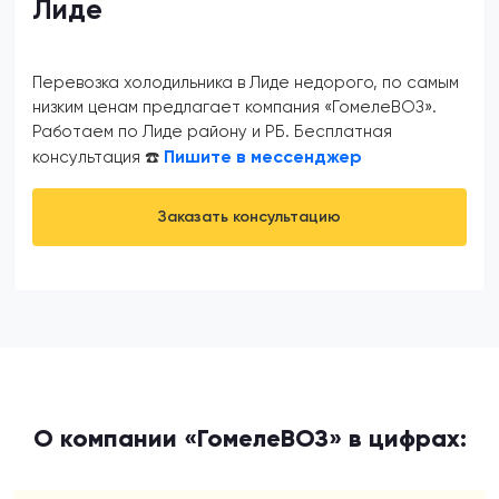
Лиде
Перевозка холодильника в Лиде недорого, по самым
низким ценам предлагает компания «ГомелеВОЗ».
Работаем по Лиде району и РБ. Бесплатная
Пишите в мессенджер
консультация ☎️
Заказать консультацию
О компании «ГомелеВОЗ» в цифрах: