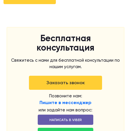
Бесплатная
консультация
Свяжитесь с нами для бесплатной консультации по
нашим услугам.
Заказать звонок
Позвоните нам:
Пишите в мессенджер
или задайте нам вопрос:
НАПИСАТЬ В VIBER