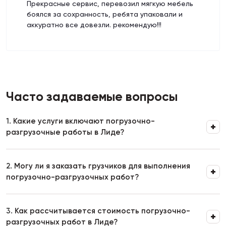
Прекрасные сервис, перевозил мягкую мебель
боялся за сохранность, ребята упаковали и
аккуратно все довезли. рекомендую!!!
Часто задаваемые вопросы
1.
Какие услуги включают погрузочно-
разгрузочные работы в Лиде?
2.
Могу ли я заказать грузчиков для выполнения
погрузочно-разгрузочных работ?
3.
Как рассчитывается стоимость погрузочно-
разгрузочных работ в Лиде?