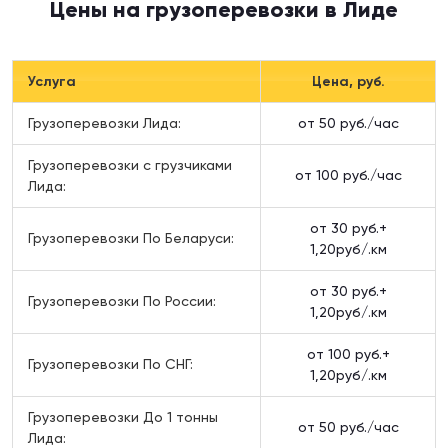
Цены на грузоперевозки в Лиде
Услуга
Цена, руб.
Грузоперевозки Лида:
от 50 руб./час
Грузоперевозки c грузчиками
от 100 руб./час
Лида:
от 30 руб.+
Грузоперевозки По Беларуси:
1,20руб/.км
от 30 руб.+
Грузоперевозки По России:
1,20руб/.км
от 100 руб.+
Грузоперевозки По СНГ:
1,20руб/.км
Грузоперевозки До 1 тонны
от 50 руб./час
Лида: