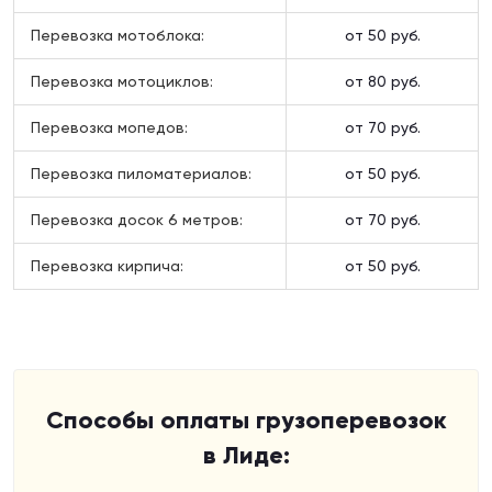
Перевозка мотоблока:
от 50 руб.
Перевозка мотоциклов:
от 80 руб.
Перевозка мопедов:
от 70 руб.
Перевозка пиломатериалов:
от 50 руб.
Перевозка досок 6 метров:
от 70 руб.
Перевозка кирпича:
от 50 руб.
Способы оплаты грузоперевозок
в Лиде: