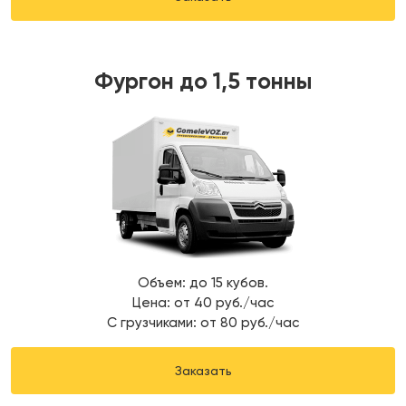
Фургон до 1,5 тонны
Объем: до 15 кубов.
Цена: от 40 руб./час
С грузчиками: от 80 руб./час
Заказать