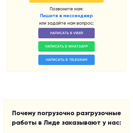
Позвоните нам:
Пишите в мессенджер
или задайте нам вопрос:
НАПИСАТЬ В VIBER
НАПИСАТЬ В WHATSAPP
НАПИСАТЬ В TELEGRAM
Почему погрузочно разгрузочные
работы в Лиде заказывают у нас: