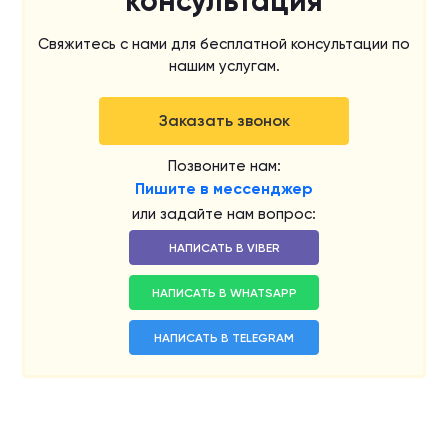
консультация
Свяжитесь с нами для бесплатной консультации по
нашим услугам.
Заказать звонок
Позвоните нам:
Пишите в мессенджер
или задайте нам вопрос:
НАПИСАТЬ В VIBER
НАПИСАТЬ В WHATSAPP
НАПИСАТЬ В TELEGRAM