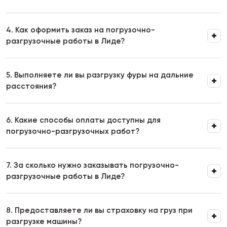
4.
Как оформить заказ на погрузочно-
разгрузочные работы в Лиде?
5.
Выполняете ли вы разгрузку фуры на дальние
расстояния?
6.
Какие способы оплаты доступны для
погрузочно-разгрузочных работ?
7.
За сколько нужно заказывать погрузочно-
разгрузочные работы в Лиде?
8.
Предоставляете ли вы страховку на груз при
разгрузке машины?