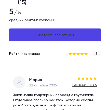
(15)
5
/ 5
средний рейтинг компании
Смотреть все отзывы
Рейтинг компании
5
Мария
Рейтинг: 5 из 5
22 октября 2025
Заказывала квартирный переезд с грузчиками.
Отдельное спасибо ребятам, которые смогли
разобрать диван и шкаф так как они не