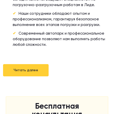
погрузочно-разгрузочным работам в Лиде.
Наши сотрудники обладают опытом и
профессионализмом, гарантируя безопасное
выполнение всех этапов погрузки и разгрузки.
Современный автопарк и профессиональное
оборудование позволяют нам выполнять работы
любой сложности.
Читать далее
Бесплатная