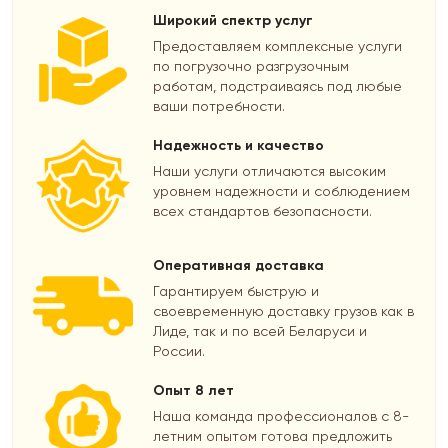
Широкий спектр услуг
Предоставляем комплексные услуги
по погрузочно разгрузочным
работам, подстраиваясь под любые
ваши потребности.
Надежность и качество
Наши услуги отличаются высоким
уровнем надежности и соблюдением
всех стандартов безопасности.
Оперативная доставка
Гарантируем быструю и
своевременную доставку грузов как в
Лиде, так и по всей Беларуси и
России.
Опыт 8 лет
Наша команда профессионалов с 8-
летним опытом готова предложить