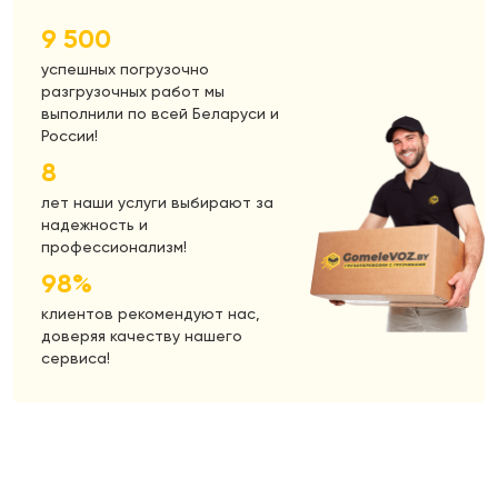
9 500
успешных погрузочно
разгрузочных работ мы
выполнили по всей Беларуси и
России!
8
лет наши услуги выбирают за
надежность и
профессионализм!
98%
клиентов рекомендуют нас,
доверяя качеству нашего
сервиса!