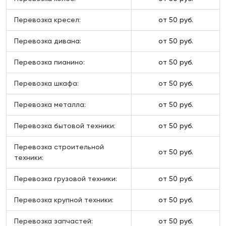
Перевозка кресел:
от 50 руб.
Перевозка дивана:
от 50 руб.
Перевозка пианино:
от 50 руб.
Перевозка шкафа:
от 50 руб.
Перевозка металла:
от 50 руб.
Перевозка бытовой техники:
от 50 руб.
Перевозка строительной
от 50 руб.
техники:
Перевозка грузовой техники:
от 50 руб.
Перевозка крупной техники:
от 50 руб.
Перевозка запчастей:
от 50 руб.