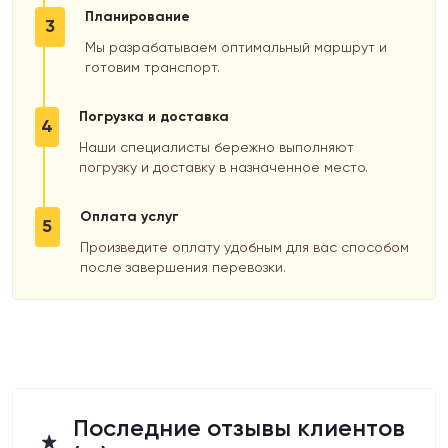
Планирование
3
Мы разрабатываем оптимальный маршрут и
готовим транспорт.
Погрузка и доставка
4
Наши специалисты бережно выполняют
погрузку и доставку в назначенное место.
Оплата услуг
5
Произведите оплату удобным для вас способом
после завершения перевозки.
Последние отзывы клиентов