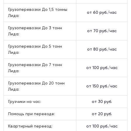
Грузоперевозки До 1,5 тонны
от 60 руб./час
Лида:
Грузоперевозки До 3 тонн
от 70 руб./час
Лида:
Грузоперевозки До 5 тонн
от 80 руб./час
Лида:
Грузоперевозки До 7 тонн
от 100 руб./час
Лида:
Грузоперевозки До 20 тонн
от 150 руб./час
Лида:
Грузчики на час:
от 30 руб.
Помощь при переезде:
от 20 руб.
Квартирный переезд:
от 100 руб./час