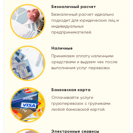
Безналичный расчет
Безналичный расчет идеально
подходит для юридических лиц и
индивидуальных
предпринимателей.
Наличные
Принимаем оплату наличными
средствами и выдаем чек после
выполнения услуг перевозки.
Банковская карта
Оплачивайте услуги
грузоперевозок с грузчиками
любой банковской картой.
Электронные сервисы