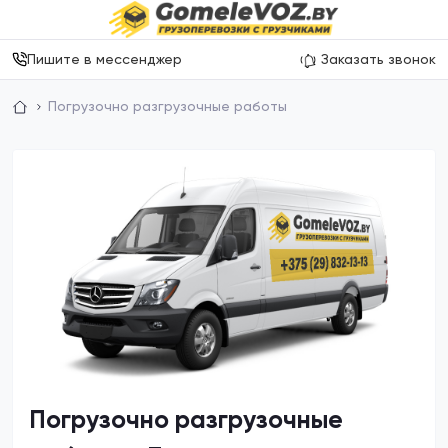
Пишите в мессенджер
Заказать звонок
Погрузочно разгрузочные работы
Погрузочно разгрузочные