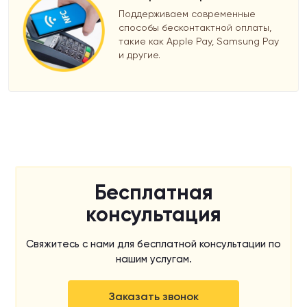
Поддерживаем современные
способы бесконтактной оплаты,
такие как Apple Pay, Samsung Pay
и другие.
Бесплатная
консультация
Свяжитесь с нами для бесплатной консультации по
нашим услугам.
Заказать звонок