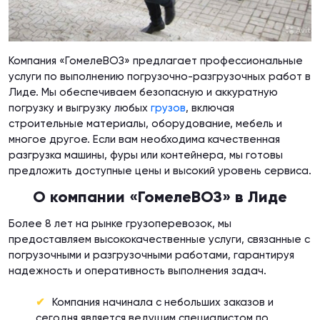
Компания «ГомелеВОЗ» предлагает профессиональные
услуги по выполнению погрузочно-разгрузочных работ в
Лиде. Мы обеспечиваем безопасную и аккуратную
погрузку и выгрузку любых
грузов
, включая
строительные материалы, оборудование, мебель и
многое другое. Если вам необходима качественная
разгрузка машины, фуры или контейнера, мы готовы
предложить доступные цены и высокий уровень сервиса.
О компании «ГомелеВОЗ» в Лиде
Более 8 лет на рынке грузоперевозок, мы
предоставляем высококачественные услуги, связанные с
погрузочными и разгрузочными работами, гарантируя
надежность и оперативность выполнения задач.
Компания начинала с небольших заказов и
сегодня является ведущим специалистом по