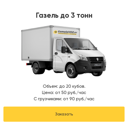
Газель до 3 тонн
Объем: до 20 кубов.
Цена: от 50 руб./час
С грузчиками: от 90 руб./час
Заказать