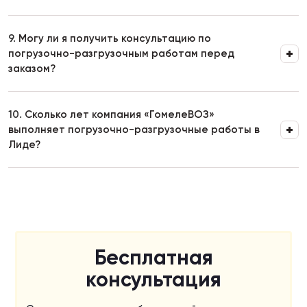
9.
Могу ли я получить консультацию по
погрузочно-разгрузочным работам перед
заказом?
10.
Сколько лет компания «ГомелеВОЗ»
выполняет погрузочно-разгрузочные работы в
Лиде?
Бесплатная
консультация