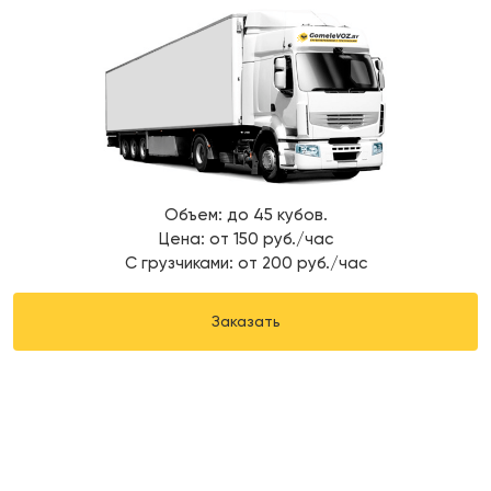
Объем: до 45 кубов.
Цена: от 150 руб./час
С грузчиками: от 200 руб./час
Заказать