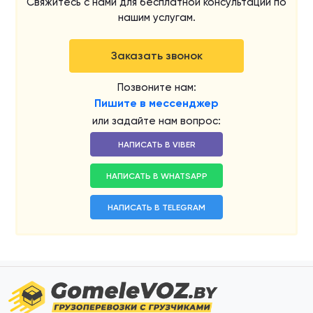
Свяжитесь с нами для бесплатной консультации по
нашим услугам.
Заказать звонок
Позвоните нам:
Пишите в мессенджер
или задайте нам вопрос:
НАПИСАТЬ В VIBER
НАПИСАТЬ В WHATSAPP
НАПИСАТЬ В TELEGRAM