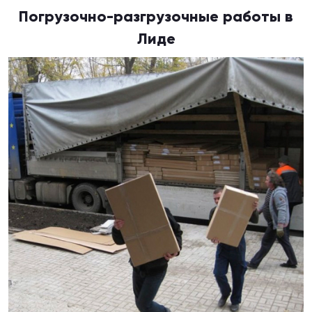
Погрузочно-разгрузочные работы в
Лиде