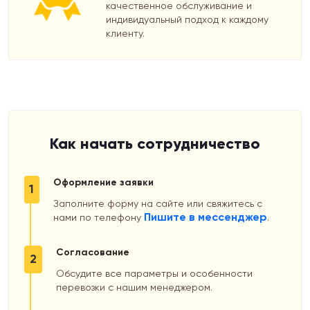
качественное обслуживание и
индивидуальный подход к каждому
клиенту.
Как начать сотрудничество
Оформление заявки
1
Заполните форму на сайте или свяжитесь с
Пишите в мессенджер
нами по телефону
.
Согласование
2
Обсудите все параметры и особенности
перевозки с нашим менеджером.