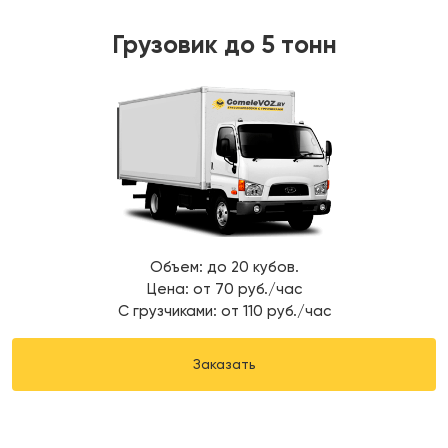
Грузовик до 5 тонн
Объем: до 20 кубов.
Цена: от 70 руб./час
С грузчиками: от 110 руб./час
Заказать