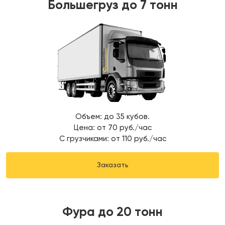
Большегруз до 7 тонн
Объем: до 35 кубов.
Цена: от 70 руб./час
С грузчиками: от 110 руб./час
Заказать
Фура до 20 тонн