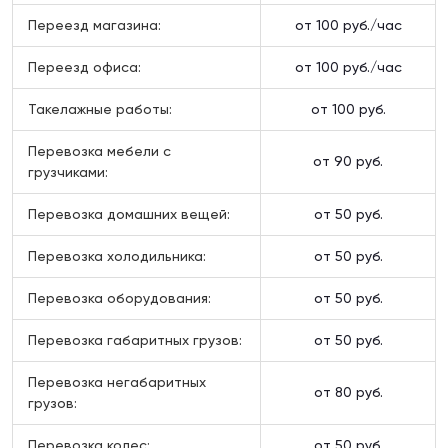
Переезд магазина:
от 100 руб./час
Переезд офиса:
от 100 руб./час
Такелажные работы:
от 100 руб.
Перевозка мебели с
от 90 руб.
грузчиками:
Перевозка домашних вещей:
от 50 руб.
Перевозка холодильника:
от 50 руб.
Перевозка оборудования:
от 50 руб.
Перевозка габаритных грузов:
от 50 руб.
Перевозка негабаритных
от 80 руб.
грузов:
Перевозка колес:
от 50 руб.