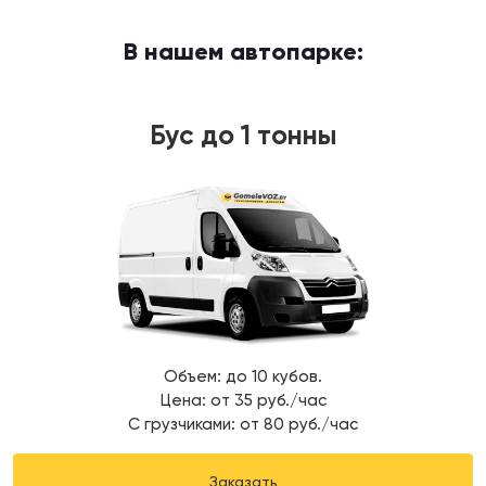
В нашем автопарке:
Бус до 1 тонны
Объем: до 10 кубов.
Цена: от 35 руб./час
С грузчиками: от 80 руб./час
Заказать