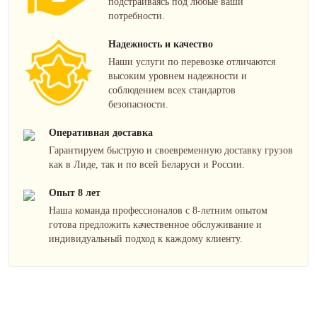
подстраиваясь под любые ваши
потребности.
Надежность и качество
Наши услуги по перевозке отличаются
высоким уровнем надежности и
соблюдением всех стандартов
безопасности.
Оперативная доставка
Гарантируем быструю и своевременную доставку грузов
как в Лиде, так и по всей Беларуси и России.
Опыт 8 лет
Наша команда профессионалов с 8-летним опытом
готова предложить качественное обслуживание и
индивидуальный подход к каждому клиенту.