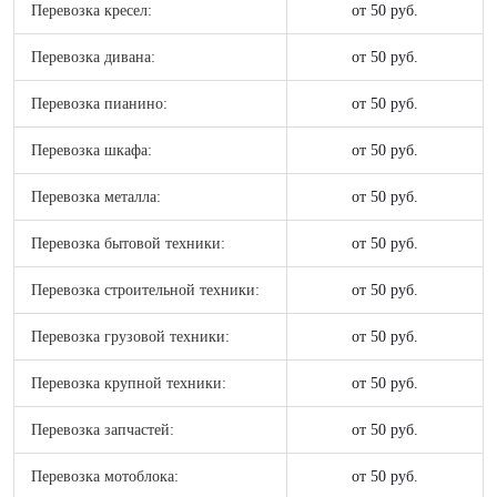
Перевозка кресел:
от 50 руб.
Перевозка дивана:
от 50 руб.
Перевозка пианино:
от 50 руб.
Перевозка шкафа:
от 50 руб.
Перевозка металла:
от 50 руб.
Перевозка бытовой техники:
от 50 руб.
Перевозка строительной техники:
от 50 руб.
Перевозка грузовой техники:
от 50 руб.
Перевозка крупной техники:
от 50 руб.
Перевозка запчастей:
от 50 руб.
Перевозка мотоблока:
от 50 руб.