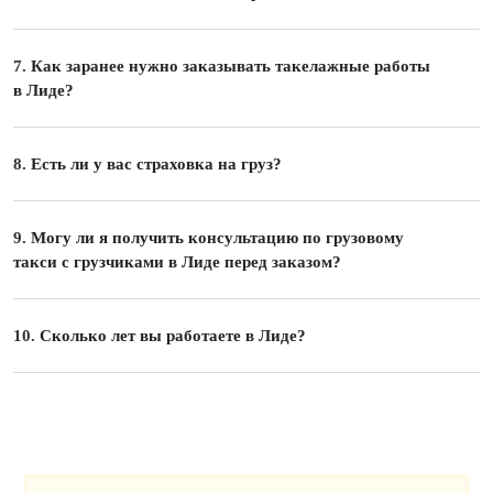
7.
Как заранее нужно заказывать такелажные работы
в Лиде?
8.
Есть ли у вас страховка на груз?
9.
Могу ли я получить консультацию по грузовому
такси с грузчиками в Лиде перед заказом?
10.
Сколько лет вы работаете в Лиде?