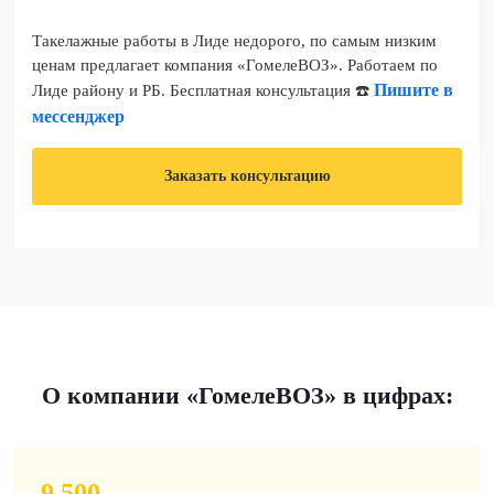
Такелажные работы в Лиде недорого, по самым низким
ценам предлагает компания «ГомелеВОЗ». Работаем по
Пишите в
Лиде району и РБ. Бесплатная консультация ☎️
мессенджер
Заказать консультацию
О компании «ГомелеВОЗ» в цифрах:
9 500