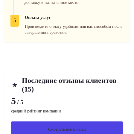
доставку в назначенное место.
Оплата услуг
5
Произведите оплату удобным для вас способом после
завершения перевозки.
Последние отзывы клиентов
(15)
5
/ 5
средний рейтинг компании
Смотреть все отзывы