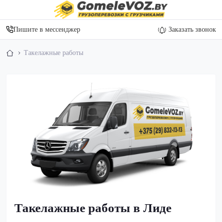
Пишите в мессенджер
Заказать звонок
Такелажные работы
Такелажные работы в Лиде