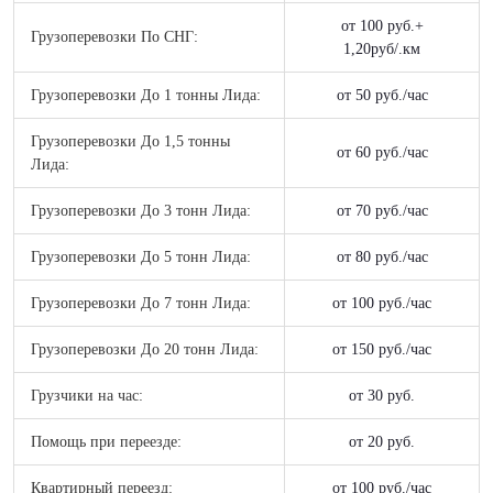
от 100 руб.+
Грузоперевозки По СНГ:
1,20руб/.км
Грузоперевозки До 1 тонны Лида:
от 50 руб./час
Грузоперевозки До 1,5 тонны
от 60 руб./час
Лида:
Грузоперевозки До 3 тонн Лида:
от 70 руб./час
Грузоперевозки До 5 тонн Лида:
от 80 руб./час
Грузоперевозки До 7 тонн Лида:
от 100 руб./час
Грузоперевозки До 20 тонн Лида:
от 150 руб./час
Грузчики на час:
от 30 руб.
Помощь при переезде:
от 20 руб.
Квартирный переезд:
от 100 руб./час