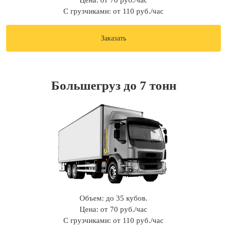
Цена: от 70 руб./час
С грузчиками: от 110 руб./час
Заказать
Большегруз до 7 тонн
Объем: до 35 кубов.
Цена: от 70 руб./час
С грузчиками: от 110 руб./час