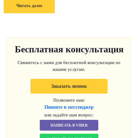
Читать далее
Бесплатная консультация
Свяжитесь с нами для бесплатной консультации по
нашим услугам.
Заказать звонок
Позвоните нам:
Пишите в мессенджер
или задайте нам вопрос:
НАПИСАТЬ В VIBER