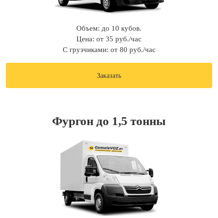
Объем: до 10 кубов.
Цена: от 35 руб./час
С грузчиками: от 80 руб./час
Заказать
Фургон до 1,5 тонны