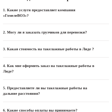
1.
Какие услуги предоставляет компания
«ГомелеВОЗ»?
2.
Могу ли я заказать грузчиков для перевозки?
3.
Какая стоимость на такелажные работы в Лиде ?
4.
Как мне оформить заказ на такелажные работы в
Лиде?
5.
Предоставляете ли вы такелажные работы на
дальние расстояния?
6.
Какие способы оплаты вы принимаете?