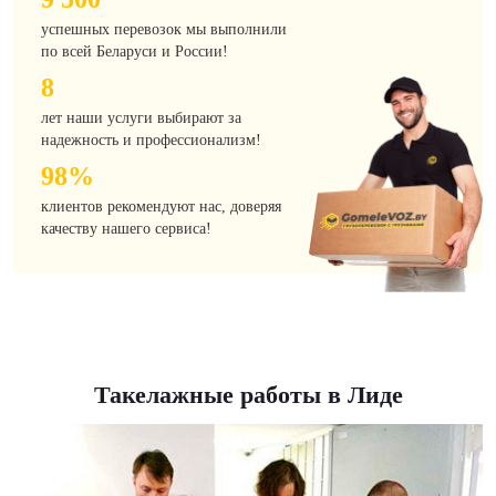
успешных перевозок мы выполнили
по всей Беларуси и России!
8
лет наши услуги выбирают за
надежность и профессионализм!
98%
клиентов рекомендуют нас, доверяя
качеству нашего сервиса!
Такелажные работы в Лиде