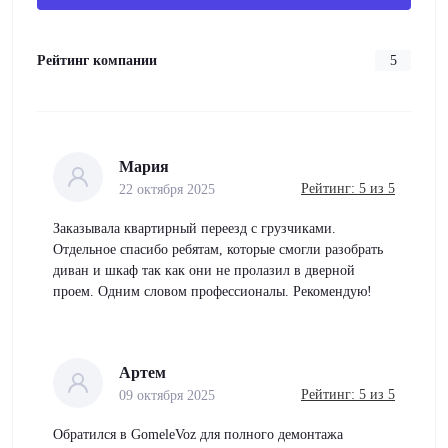
Рейтинг компании
5
Мария
Рейтинг: 5 из 5
22 октября 2025
Заказывала квартирный переезд с грузчиками.
Отдельное спасибо ребятам, которые смогли разобрать
диван и шкаф так как они не пролазил в дверной
проем. Одним словом профессионалы. Рекомендую!
Артем
Рейтинг: 5 из 5
09 октября 2025
Обратился в GomeleVoz для полного демонтажа