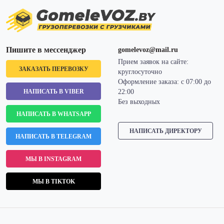
Пишите в мессенджер
gomelevoz@mail.ru
Прием заявок на сайте:
ЗАКАЗАТЬ ПЕРЕВОЗКУ
круглосуточно
Оформление заказа: с 07:00 до
НАПИСАТЬ В VIBER
22:00
Без выходных
НАПИСАТЬ В WHATSAPP
НАПИСАТЬ ДИРЕКТОРУ
НАПИСАТЬ В TELEGRAM
МЫ В INSTAGRAM
МЫ В TIKTOK