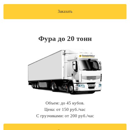
Заказать
Фура до 20 тонн
Объем: до 45 кубов.
Цена: от 150 руб./час
С грузчиками: от 200 руб./час