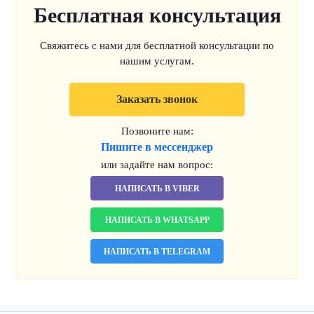
Бесплатная консультация
Свяжитесь с нами для бесплатной консультации по
нашим услугам.
Заказать звонок
Позвоните нам:
Пишите в мессенджер
или задайте нам вопрос:
НАПИСАТЬ В VIBER
НАПИСАТЬ В WHATSAPP
НАПИСАТЬ В TELEGRAM