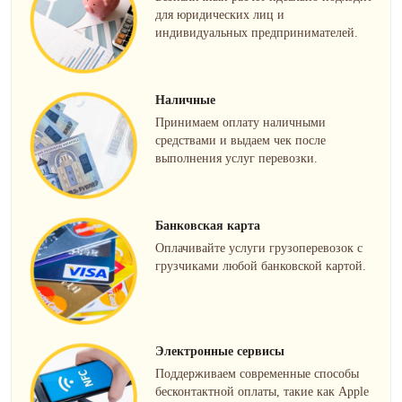
для юридических лиц и
индивидуальных предпринимателей.
Наличные
Принимаем оплату наличными
средствами и выдаем чек после
выполнения услуг перевозки.
Банковская карта
Оплачивайте услуги грузоперевозок с
грузчиками любой банковской картой.
Электронные сервисы
Поддерживаем современные способы
бесконтактной оплаты, такие как Apple