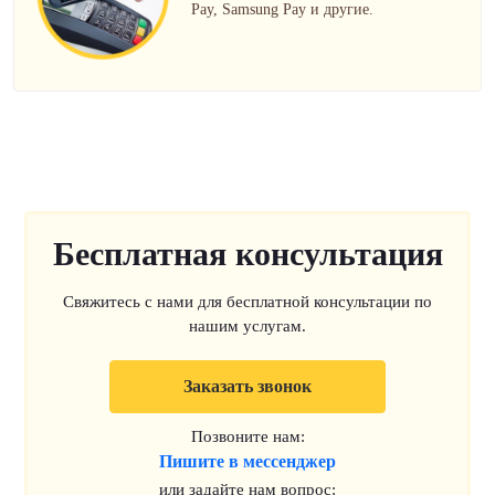
Pay, Samsung Pay и другие.
Бесплатная консультация
Свяжитесь с нами для бесплатной консультации по
нашим услугам.
Заказать звонок
Позвоните нам:
Пишите в мессенджер
или задайте нам вопрос: