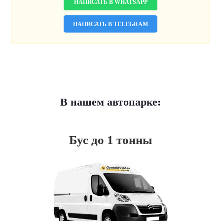
НАПИСАТЬ В WHATSAPP
НАПИСАТЬ В TELEGRAM
В нашем автопарке:
Бус до 1 тонны