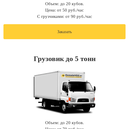
Объем: до 20 кубов.
Цена: от 50 руб./час
С грузчиками: от 90 руб./час
Заказать
Грузовик до 5 тонн
Объем: до 20 кубов.