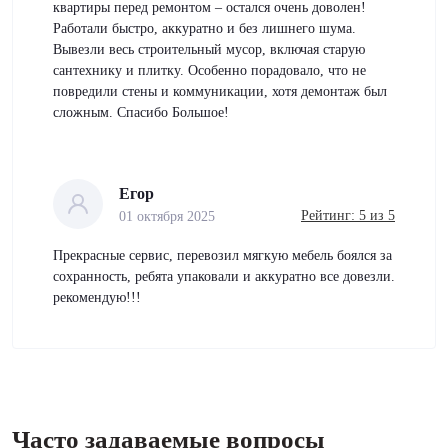
квартиры перед ремонтом – остался очень доволен!
Работали быстро, аккуратно и без лишнего шума.
Вывезли весь строительный мусор, включая старую
сантехнику и плитку. Особенно порадовало, что не
повредили стены и коммуникации, хотя демонтаж был
сложным. Спасибо Большое!
Егор
Рейтинг: 5 из 5
01 октября 2025
Прекрасные сервис, перевозил мягкую мебель боялся за
сохранность, ребята упаковали и аккуратно все довезли.
рекомендую!!!
Часто задаваемые вопросы