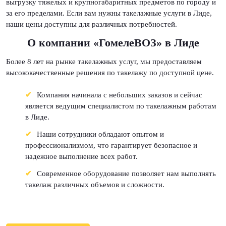
выгрузку тяжелых и крупногабаритных предметов по городу и
за его пределами. Если вам нужны такелажные услуги в Лиде,
наши цены доступны для различных потребностей.
О компании «ГомелеВОЗ» в Лиде
Более 8 лет на рынке такелажных услуг, мы предоставляем
высококачественные решения по такелажу по доступной цене.
Компания начинала с небольших заказов и сейчас
является ведущим специалистом по такелажным работам
в Лиде.
Наши сотрудники обладают опытом и
профессионализмом, что гарантирует безопасное и
надежное выполнение всех работ.
Современное оборудование позволяет нам выполнять
такелаж различных объемов и сложности.