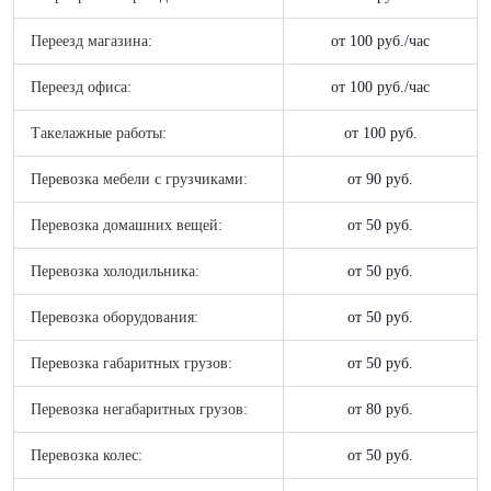
Переезд магазина:
от 100 руб./час
Переезд офиса:
от 100 руб./час
Такелажные работы:
от 100 руб.
Перевозка мебели с грузчиками:
от 90 руб.
Перевозка домашних вещей:
от 50 руб.
Перевозка холодильника:
от 50 руб.
Перевозка оборудования:
от 50 руб.
Перевозка габаритных грузов:
от 50 руб.
Перевозка негабаритных грузов:
от 80 руб.
Перевозка колес:
от 50 руб.