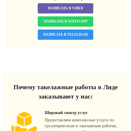
НАПИСАТЬ В VIBER
НАПИСАТЬ В WHATSAPP
НАПИСАТЬ В TELEGRAM
Почему такелажные работы в Лиде
заказывают у нас:
Широкий спектр услуг
Предоставляем комплексные услуги по
грузоперевозкам и такелажным работам,