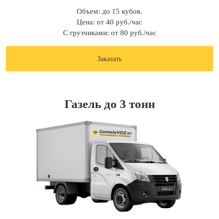
Объем: до 15 кубов.
Цена: от 40 руб./час
С грузчиками: от 80 руб./час
Заказать
Газель до 3 тонн