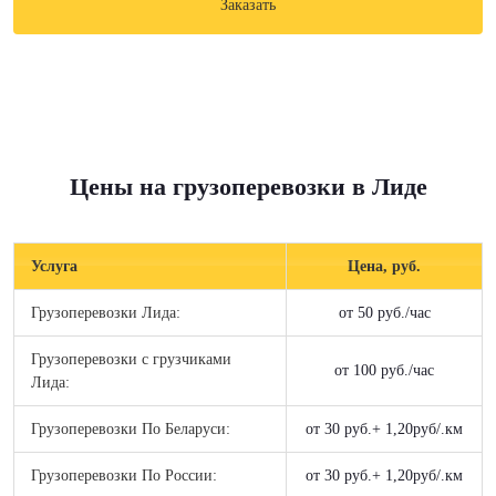
Заказать
Цены на грузоперевозки в Лиде
Услуга
Цена, руб.
Грузоперевозки Лида:
от 50 руб./час
Грузоперевозки c грузчиками
от 100 руб./час
Лида:
Грузоперевозки По Беларуси:
от 30 руб.+ 1,20руб/.км
Грузоперевозки По России:
от 30 руб.+ 1,20руб/.км