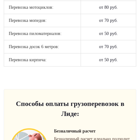
Перевозка мотоциклов:
от 80 руб.
Перевозка мопедов:
от 70 руб.
Перевозка пиломатериалов:
от 50 руб.
Перевозка досок 6 метров:
от 70 руб.
Перевозка кирпича:
от 50 руб.
Способы оплаты грузоперевозок в
Лиде:
Безналичный расчет
Безналичный расчет идеально подходит