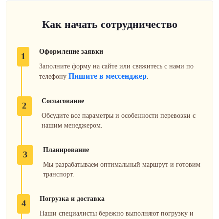
Как начать сотрудничество
Оформление заявки
1
Заполните форму на сайте или свяжитесь с нами по
Пишите в мессенджер
телефону
.
Согласование
2
Обсудите все параметры и особенности перевозки с
нашим менеджером.
Планирование
3
Мы разрабатываем оптимальный маршрут и готовим
транспорт.
Погрузка и доставка
4
Наши специалисты бережно выполняют погрузку и