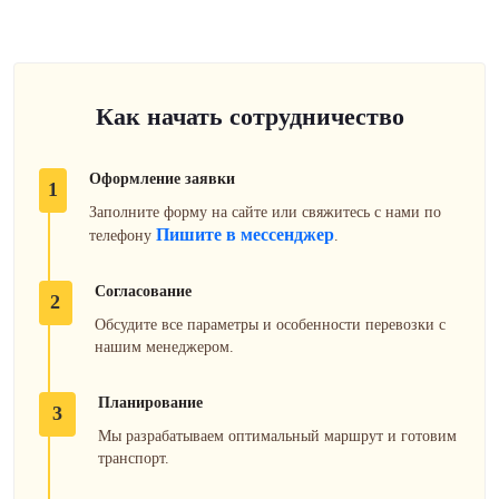
Как начать сотрудничество
Оформление заявки
1
Заполните форму на сайте или свяжитесь с нами по
Пишите в мессенджер
телефону
.
Согласование
2
Обсудите все параметры и особенности перевозки с
нашим менеджером.
Планирование
3
Мы разрабатываем оптимальный маршрут и готовим
транспорт.