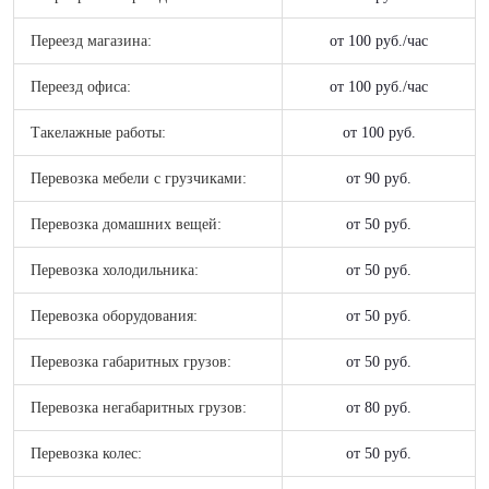
Переезд магазина:
от 100 руб./час
Переезд офиса:
от 100 руб./час
Такелажные работы:
от 100 руб.
Перевозка мебели с грузчиками:
от 90 руб.
Перевозка домашних вещей:
от 50 руб.
Перевозка холодильника:
от 50 руб.
Перевозка оборудования:
от 50 руб.
Перевозка габаритных грузов:
от 50 руб.
Перевозка негабаритных грузов:
от 80 руб.
Перевозка колес:
от 50 руб.