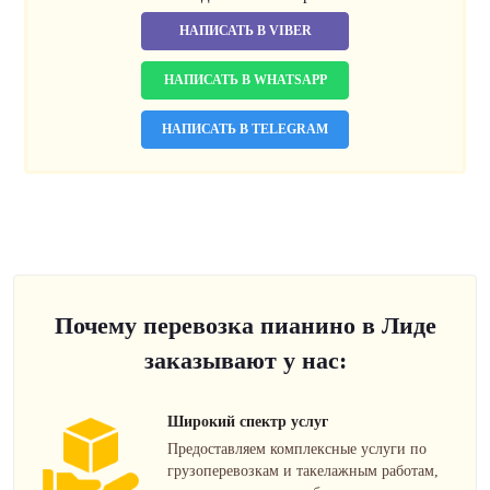
НАПИСАТЬ В VIBER
НАПИСАТЬ В WHATSAPP
НАПИСАТЬ В TELEGRAM
Почему перевозка пианино в Лиде
заказывают у нас:
Широкий спектр услуг
Предоставляем комплексные услуги по
грузоперевозкам и такелажным работам,