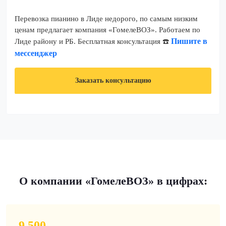
Перевозка пианино в Лиде недорого, по самым низким
ценам предлагает компания «ГомелеВОЗ». Работаем по
Пишите в
Лиде району и РБ. Бесплатная консультация ☎️
мессенджер
Заказать консультацию
О компании «ГомелеВОЗ» в цифрах:
9 500