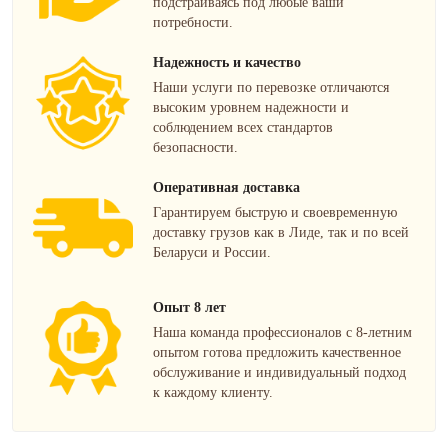
подстраиваясь под любые ваши
потребности.
Надежность и качество
Наши услуги по перевозке отличаются
высоким уровнем надежности и
соблюдением всех стандартов
безопасности.
Оперативная доставка
Гарантируем быструю и своевременную
доставку грузов как в Лиде, так и по всей
Беларуси и России.
Опыт 8 лет
Наша команда профессионалов с 8-летним
опытом готова предложить качественное
обслуживание и индивидуальный подход
к каждому клиенту.