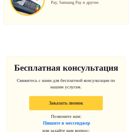
Pay, Samsung Pay и другие.
Бесплатная консультация
Свяжитесь с нами для бесплатной консультации по
нашим услугам.
Заказать звонок
Позвоните нам:
Пишите в мессенджер
или задайте нам вопрос: