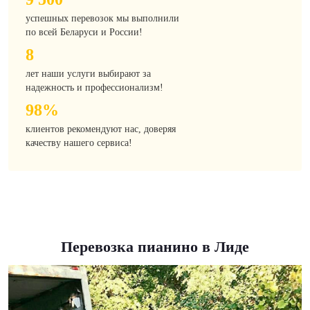
успешных перевозок мы выполнили
по всей Беларуси и России!
8
лет наши услуги выбирают за
надежность и профессионализм!
98%
клиентов рекомендуют нас, доверяя
качеству нашего сервиса!
Перевозка пианино в Лиде