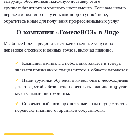
выгрузку, обеспечивая надежную доставку этого
крупногабаритного и хрупкого инструмента. Если вам нужно
перевезти пианино с грузчиками по доступной цене,
обратитесь к нам для получения профессиональных услуг.
О компании «ГомелеВОЗ» в Лиде
Мы более 8 лет предоставляем качественные услуги по
перевозке сложных и ценных грузов, включая пианино.
Компания начинала с небольших заказов и теперь
является признанным специалистом в области перевозок.
Наши грузчики обучены и имеют опыт, необходимый
для того, чтобы безопасно перевозить пианино и другие
музыкальные инструменты.
Современный автопарк позволяет нам осуществлять
перевозку пианино с гарантией сохранности.