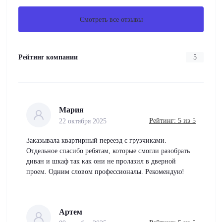
Смотреть все отзывы
Рейтинг компании
5
Мария
Рейтинг: 5 из 5
22 октября 2025
Заказывала квартирный переезд с грузчиками.
Отдельное спасибо ребятам, которые смогли разобрать
диван и шкаф так как они не пролазил в дверной
проем. Одним словом профессионалы. Рекомендую!
Артем