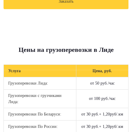
Заказать
Цены на грузоперевозки в Лиде
Услуга
Цена, руб.
Грузоперевозки Лида:
от 50 руб./час
Грузоперевозки c грузчиками
от 100 руб./час
Лида:
Грузоперевозки По Беларуси:
от 30 руб.+ 1,20руб/.км
Грузоперевозки По России:
от 30 руб.+ 1,20руб/.км