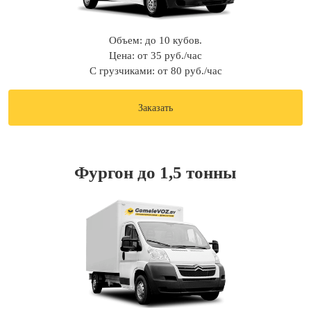
Объем: до 10 кубов.
Цена: от 35 руб./час
С грузчиками: от 80 руб./час
Заказать
Фургон до 1,5 тонны