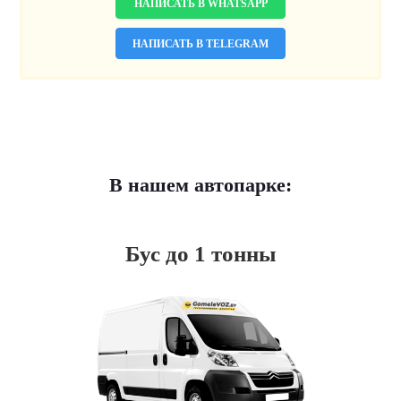
НАПИСАТЬ В WHATSAPP
НАПИСАТЬ В TELEGRAM
В нашем автопарке:
Бус до 1 тонны