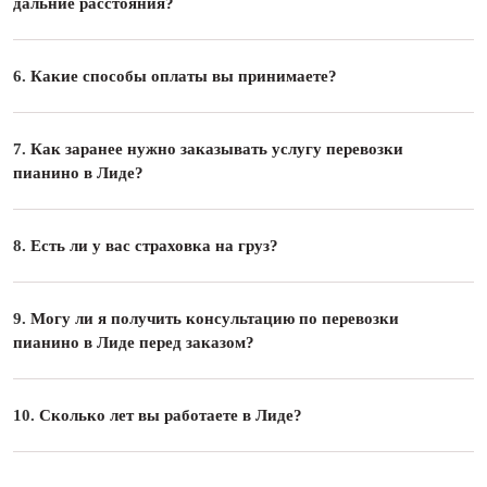
дальние расстояния?
6.
Какие способы оплаты вы принимаете?
7.
Как заранее нужно заказывать услугу перевозки
пианино в Лиде?
8.
Есть ли у вас страховка на груз?
9.
Могу ли я получить консультацию по перевозки
пианино в Лиде перед заказом?
10.
Сколько лет вы работаете в Лиде?