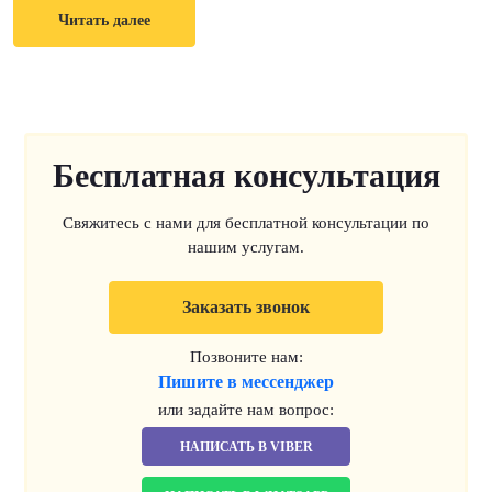
Читать далее
Бесплатная консультация
Свяжитесь с нами для бесплатной консультации по
нашим услугам.
Заказать звонок
Позвоните нам:
Пишите в мессенджер
или задайте нам вопрос:
НАПИСАТЬ В VIBER