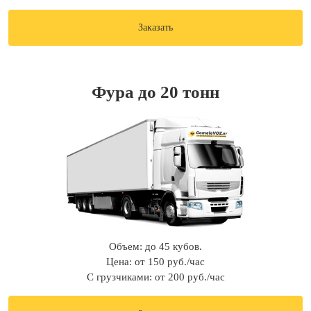
Заказать
Фура до 20 тонн
Объем: до 45 кубов.
Цена: от 150 руб./час
С грузчиками: от 200 руб./час