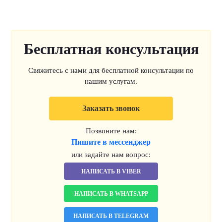
Бесплатная консультация
Свяжитесь с нами для бесплатной консультации по
нашим услугам.
Заказать звонок
Позвоните нам:
Пишите в мессенджер
или задайте нам вопрос:
НАПИСАТЬ В VIBER
НАПИСАТЬ В WHATSAPP
НАПИСАТЬ В TELEGRAM