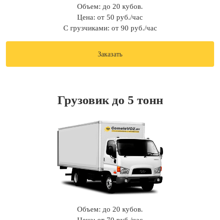
Объем: до 20 кубов.
Цена: от 50 руб./час
С грузчиками: от 90 руб./час
Заказать
Грузовик до 5 тонн
Объем: до 20 кубов.