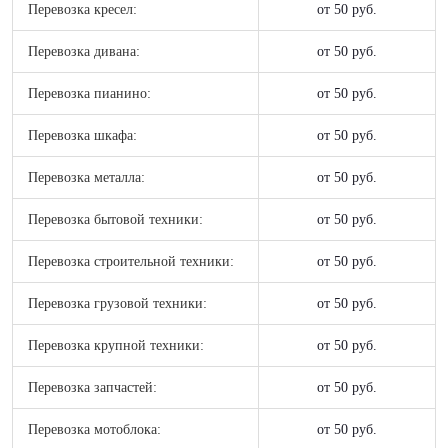
Перевозка кресел:
от 50 руб.
Перевозка дивана:
от 50 руб.
Перевозка пианино:
от 50 руб.
Перевозка шкафа:
от 50 руб.
Перевозка металла:
от 50 руб.
Перевозка бытовой техники:
от 50 руб.
Перевозка строительной техники:
от 50 руб.
Перевозка грузовой техники:
от 50 руб.
Перевозка крупной техники:
от 50 руб.
Перевозка запчастей:
от 50 руб.
Перевозка мотоблока:
от 50 руб.