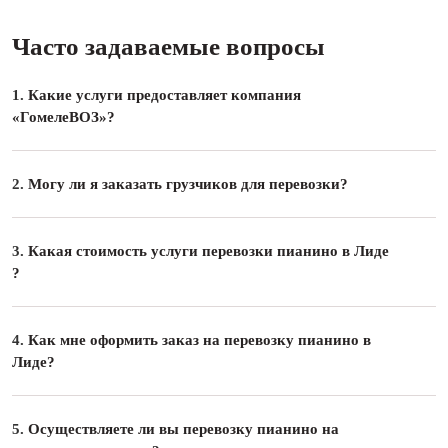
Часто задаваемые вопросы
1.
Какие услуги предоставляет компания
«ГомелеВОЗ»?
2.
Могу ли я заказать грузчиков для перевозки?
3.
Какая стоимость услуги перевозки пианино в Лиде
?
4.
Как мне оформить заказ на перевозку пианино в
Лиде?
5.
Осуществляете ли вы перевозку пианино на