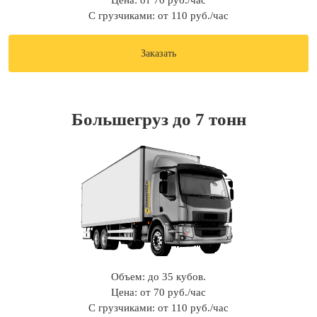
Цена: от 70 руб./час
С грузчиками: от 110 руб./час
Заказать
Большегруз до 7 тонн
Объем: до 35 кубов.
Цена: от 70 руб./час
С грузчиками: от 110 руб./час