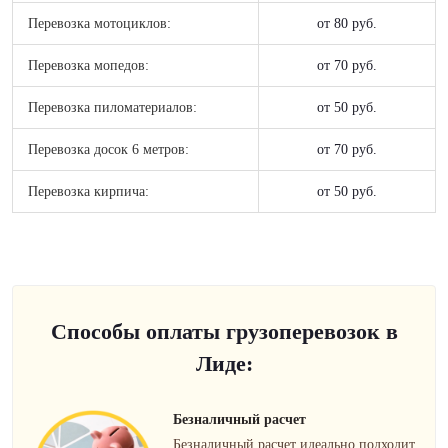
Перевозка мотоциклов:
от 80 руб.
Перевозка мопедов:
от 70 руб.
Перевозка пиломатериалов:
от 50 руб.
Перевозка досок 6 метров:
от 70 руб.
Перевозка кирпича:
от 50 руб.
Способы оплаты грузоперевозок в
Лиде:
Безналичный расчет
Безналичный расчет идеально подходит