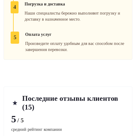
Погрузка и доставка
4
Наши специалисты бережно выполняют погрузку и
доставку в назначенное место.
Оплата услуг
5
Произведите оплату удобным для вас способом после
завершения перевозки.
Последние отзывы клиентов
(15)
5
/ 5
средний рейтинг компании