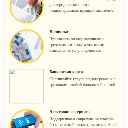
для юридических лиц и
индивидуальных предпринимателей.
Наличные
Принимаем оплату наличными
средствами и выдаем чек после
выполнения услуг перевозки.
Банковская карта
Оплачивайте услуги грузоперевозок с
грузчиками любой банковской картой.
Электронные сервисы
Поддерживаем современные способы
бесконтактной оплаты, такие как Apple