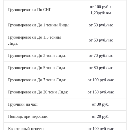
от 100 руб.+
Грузоперевозки По СНГ:
1,20руб/.км
Грузоперевозки До 1 тонны Лида:
от 50 руб./час
Грузоперевозки До 1,5 тонны
от 60 руб./час
Лида:
Грузоперевозки До 3 тонн Лида:
от 70 руб./час
Грузоперевозки До 5 тонн Лида:
от 80 руб./час
Грузоперевозки До 7 тонн Лида:
от 100 руб./час
Грузоперевозки До 20 тонн Лида:
от 150 руб./час
Грузчики на час:
от 30 руб.
Помощь при переезде:
от 20 руб.
Квартирный переезд:
от 100 руб./час