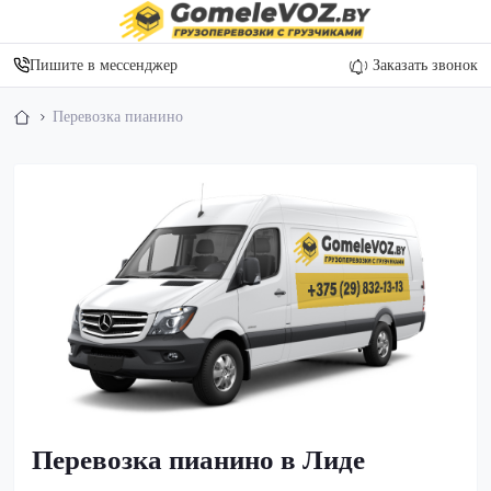
Пишите в мессенджер
Заказать звонок
Перевозка пианино
Перевозка пианино в Лиде