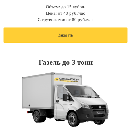
Объем: до 15 кубов.
Цена: от 40 руб./час
С грузчиками: от 80 руб./час
Заказать
Газель до 3 тонн